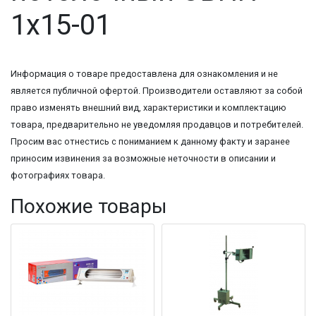
1х15-01
Информация о товаре предоставлена для ознакомления и не
является публичной офертой. Производители оставляют за собой
право изменять внешний вид, характеристики и комплектацию
товара, предварительно не уведомляя продавцов и потребителей.
Просим вас отнестись с пониманием к данному факту и заранее
приносим извинения за возможные неточности в описании и
фотографиях товара.
Похожие товары