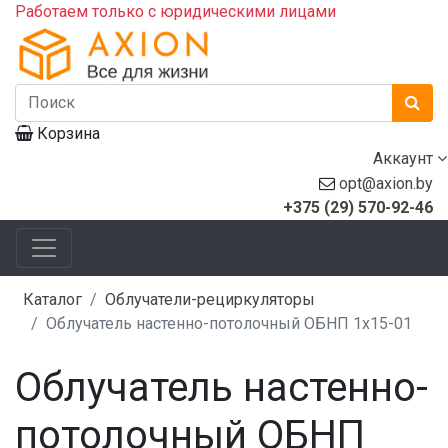
Работаем только с юридическими лицами
Корзина
Аккаунт
opt@axion.by
+375 (29) 570-92-46
Каталог
Облучатели-рециркуляторы
Облучатель настенно-потолочный ОБНП 1х15-01
Облучатель настенно-
потолочный ОБНП