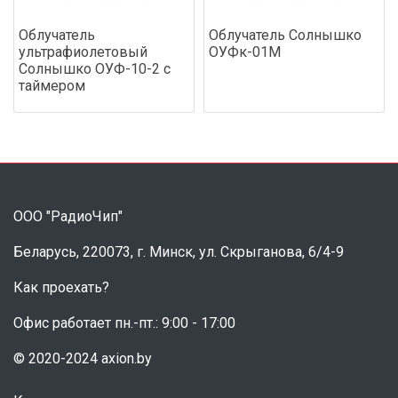
Облучатель
Облучатель Солнышко
ультрафиолетовый
ОУФк-01М
Солнышко ОУФ-10-2 с
таймером
ООО "РадиоЧип"
Беларусь, 220073, г. Минск, ул. Скрыганова, 6/4-9
Как проехать?
Офис работает пн.-пт.: 9:00 - 17:00
© 2020-2024 axion.by