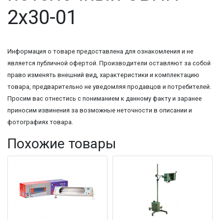
2х30-01
Информация о товаре предоставлена для ознакомления и не
является публичной офертой. Производители оставляют за собой
право изменять внешний вид, характеристики и комплектацию
товара, предварительно не уведомляя продавцов и потребителей.
Просим вас отнестись с пониманием к данному факту и заранее
приносим извинения за возможные неточности в описании и
фотографиях товара.
Похожие товары