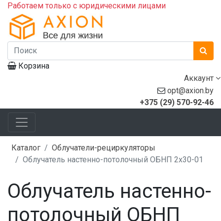
Работаем только с юридическими лицами
Корзина
Аккаунт
opt@axion.by
+375 (29) 570-92-46
Каталог
Облучатели-рециркуляторы
Облучатель настенно-потолочный ОБНП 2х30-01
Облучатель настенно-
потолочный ОБНП