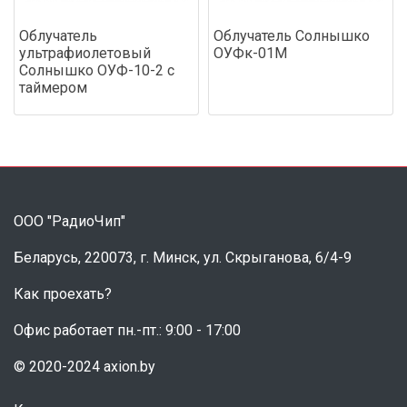
Облучатель
Облучатель Солнышко
ультрафиолетовый
ОУФк-01М
Солнышко ОУФ-10-2 с
таймером
ООО "РадиоЧип"
Беларусь, 220073, г. Минск, ул. Скрыганова, 6/4-9
Как проехать?
Офис работает пн.-пт.: 9:00 - 17:00
© 2020-2024 axion.by