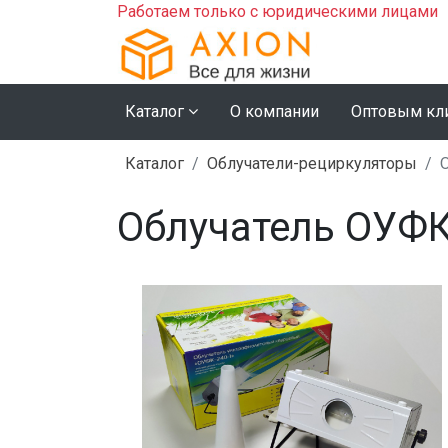
Работаем только с юридическими лицами
Каталог
О компании
Оптовым кл
Каталог
Облучатели-рециркуляторы
Облучатель ОУФК