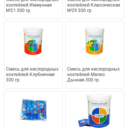
коктейлей Иммунная
коктейлей Классическая
№21 300 гр.
№29 300 гр.
Смесь для кислородных
Смесь для кислородных
коктейлей Клубничная
коктейлей Милко
300 гр.
Дынная 300 гр.