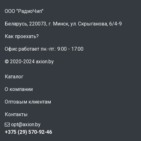
ООО "РадиоЧип"
Беларусь, 220073, г. Минск, ул. Скрыганова, 6/4-9
Как проехать?
Офис работает пн.-пт.: 9:00 - 17:00
© 2020-2024 axion.by
Каталог
О компании
Оптовым клиентам
Контакты
opt@axion.by
+375 (29) 570-92-46