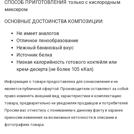
СПОСОБ ПРИГОТОВЛЕНИЯ: только с кислородным
миксером.
ОСНОВНЫЕ ДОСТОИНСТВА КОМПОЗИЦИИ:
Не имеет аналогов
Отличное пенообразование
Нежный банановый вкус
Источник белка
Низкая калорийность готового коктейля или
крем-десерта (не более 105 кКал).
Информация о товаре предоставлена для ознакомления и не
является публичной офертой. Производители оставляют за собой
право изменять внешний вид, характеристики и комплектацию
товара, предварительно не уведомляя продавцов и потребителей.
Просим вас отнестись с пониманием к данному факту и заранее
приносим извинения за возможные неточности в описании и
фотографиях товара.