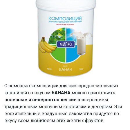
С помощью композиции для кислородно-молочных
коктейлей со вкусом
БАНАНА
можно приготовить
полезные и невероятно легкие
альтернативы
традиционным молочным коктейлям и десертам. Эти
восхитительные воздушные лакомства придутся по
вкусу всем любителям этих желтых фруктов.