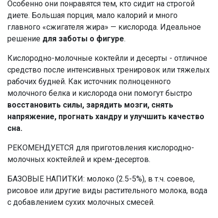
Особенно они понравятся тем, кто сидит на строгой
диете. Большая порция, мало калорий и много
главного «сжигателя жира» — кислорода. Идеальное
решение
для
заботы о фигуре
.
Кислородно-молочные коктейли и десерты - отличное
средство после интенсивных тренировок или тяжелых
рабочих будней. Как источник полноценного
молочного белка и кислорода они помогут быстро
восстановить силы, зарядить мозги, снять
напряжение, прогнать хандру и улучшить качество
сна.
РЕКОМЕНДУЕТСЯ для приготовления кислородно-
молочных коктейлей и крем-десертов.
БАЗОВЫЕ НАПИТКИ: молоко (2.5-5%), в т.ч. соевое,
рисовое или другие виды растительного молока, вода
с добавлением сухих молочных смесей.