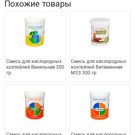
Похожие товары
Смесь для кислородных
Смесь для кислородных
коктейлей Ванильная 300
коктейлей Витаминная
гр.
№23 300 гр.
Смесь для кислородных
Смесь для кислородных