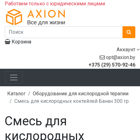
Работаем только с юридическими лицами
Корзина
Аккаунт
opt@axion.by
+375 (29) 570-92-46
Каталог
Оборудование для кислородной терапии
Смесь для кислородных коктейлей Банан 300 гр.
Смесь для
кислородных