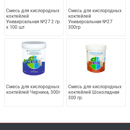
Смесь для кислородных
Смесь для кислородных
коктейлей
коктейлей
Универсальная №27 2 гр.
Универсальная №27
х 100 шт.
300гр
Смесь для кислородных
Смесь для кислородных
коктейлей Черника, 300г
коктейлей Шоколадная
300 гр.