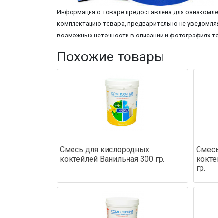
Информация о товаре предоставлена для ознакомлен
комплектацию товара, предварительно не уведомляя
возможные неточности в описании и фотографиях т
Похожие товары
Смесь для кислородных
Смесь
коктейлей Ванильная 300 гр.
кокте
гр.