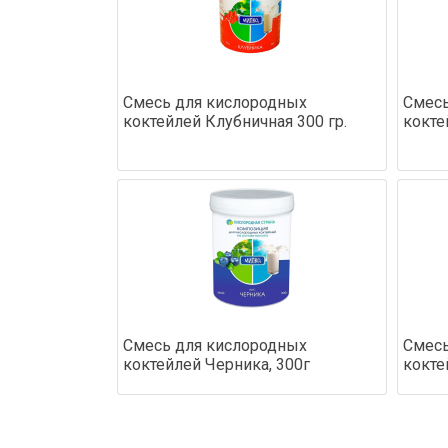
Смесь для кислородных
Смесь
коктейлей Клубничная 300 гр.
кокте
Смесь для кислородных
Смесь
коктейлей Черника, 300г
кокте