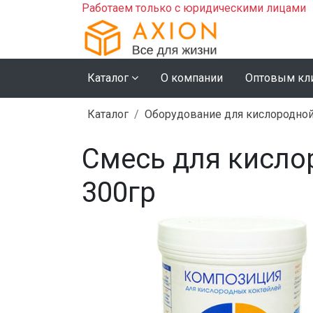
Работаем только с юридическими лицами
Каталог
О компании
Оптовым кл
Каталог
Оборудование для кислородной
Смесь для кисло
300гр