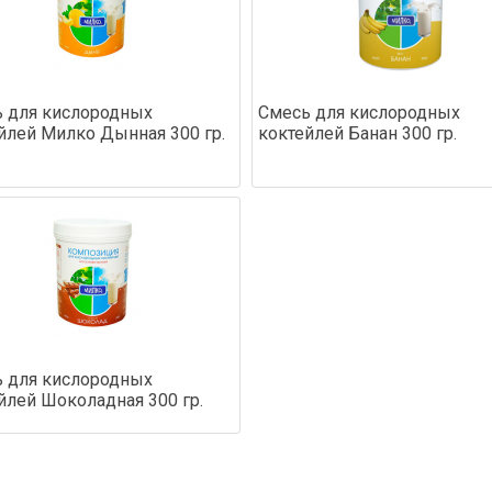
 для кислородных
Смесь для кислородных
йлей Милко Дынная 300 гр.
коктейлей Банан 300 гр.
 для кислородных
йлей Шоколадная 300 гр.