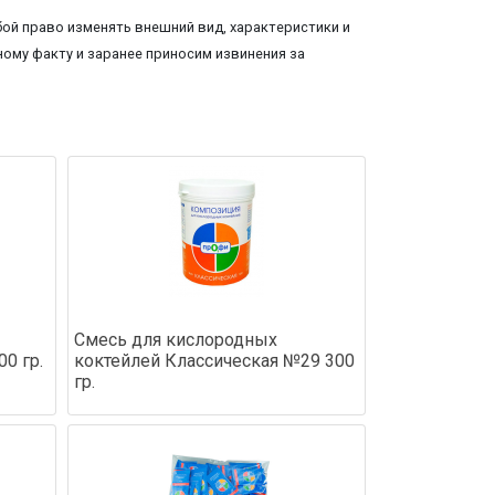
ой право изменять внешний вид, характеристики и
ому факту и заранее приносим извинения за
Смесь для кислородных
0 гр.
коктейлей Классическая №29 300
гр.