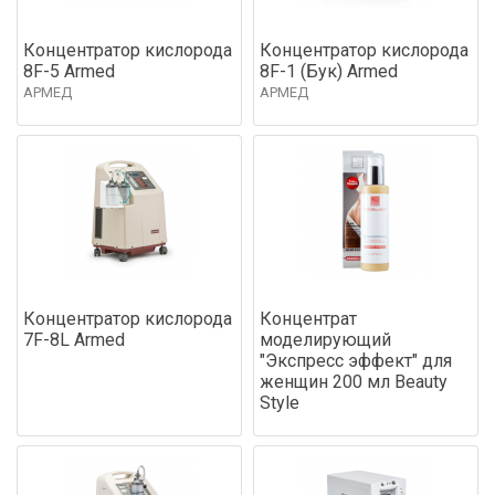
Концентратор кислорода
Концентратор кислорода
8F-5 Armed
8F-1 (Бук) Armed
АРМЕД
АРМЕД
Концентратор кислорода
Концентрат
7F-8L Armed
моделирующий
"Экспресс эффект" для
женщин 200 мл Beauty
Style