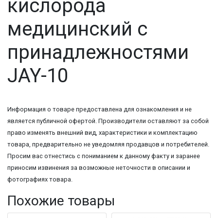
кислорода
медицинский с
принадлежностями
JAY-10
Информация о товаре предоставлена для ознакомления и не
является публичной офертой. Производители оставляют за собой
право изменять внешний вид, характеристики и комплектацию
товара, предварительно не уведомляя продавцов и потребителей.
Просим вас отнестись с пониманием к данному факту и заранее
приносим извинения за возможные неточности в описании и
фотографиях товара.
Похожие товары