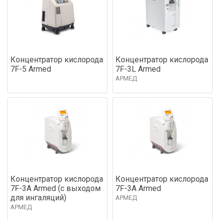
Концентратор кислорода
Концентратор кислорода
7F-5 Armed
7F-3L Armed
АРМЕД
Концентратор кислорода
Концентратор кислорода
7F-3A Armed (с выходом
7F-3A Armed
для ингаляций)
АРМЕД
АРМЕД