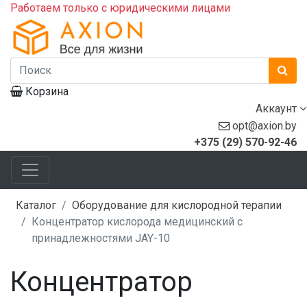
Работаем только с юридическими лицами
Корзина
Аккаунт
opt@axion.by
+375 (29) 570-92-46
Каталог
Оборудование для кислородной терапии
Концентратор кислорода медицинский с
принадлежностями JAY-10
Концентратор