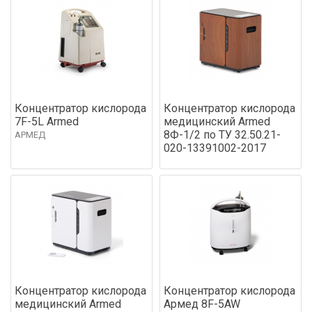
Концентратор кислорода
Концентратор кислорода
7F-5L Armed
медицинский Armed
8Ф-1/2 по ТУ 32.50.21-
АРМЕД
020-13391002-2017
Концентратор кислорода
Концентратор кислорода
медицинский Armed
Армед 8F-5AW