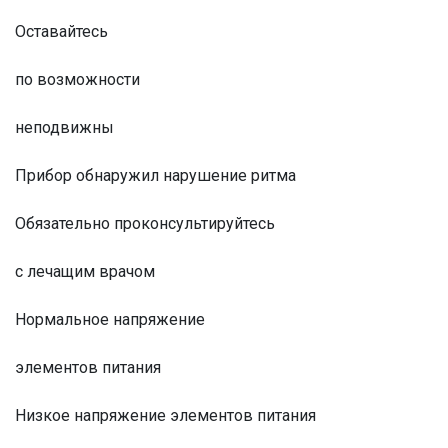
Оставайтесь
по возможности
неподвижны
Прибор обнаружил нарушение ритма
Обязательно проконсультируйтесь
с лечащим врачом
Нормальное напряжение
элементов питания
Низкое напряжение элементов питания