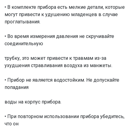
• В комплекте прибора есть мелкие детали, которые
могут привести к удушению младенцев в случае
проглатывания.
• Во время измерения давления не скручивайте
соединительную
трубку, это может привести к травмам из-за
ухудшения стравливания воздуха из манжеты.
• Прибор не является водостойким. Не допускайте
попадания
воды на корпус прибора.
• При повторном использовании прибора убедитесь,
что он