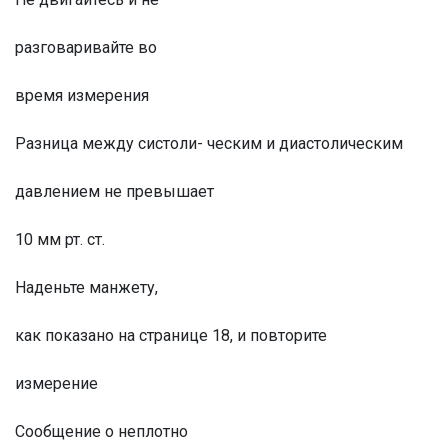
разговаривайте во
время измерения
Разница между систоли- ческим и диастолическим
давлением не превышает
10 мм рт. ст.
Наденьте манжету,
как показано на странице 18, и повторите
измерение
Сообщение о неплотно