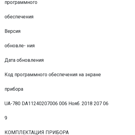
программного
обеспечения
Версия
обновле- ния
Дата обновления
Код программного обеспечения на экране
прибора
UA-780 DA11240207006 006 Нояб. 2018 207 06
9
КОМПЛЕКТАЦИЯ ПРИБОРА