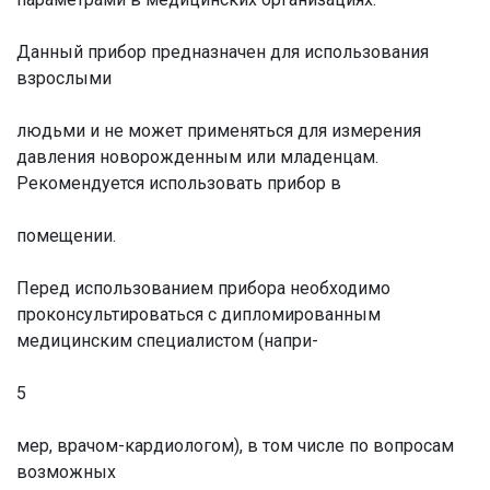
Данный прибор предназначен для использования
взрослыми
людьми и не может применяться для измерения
давления новорожденным или младенцам.
Рекомендуется использовать прибор в
помещении.
Перед использованием прибора необходимо
проконсультироваться с дипломированным
медицинским специалистом (напри-
5
мер, врачом-кардиологом), в том числе по вопросам
возможных