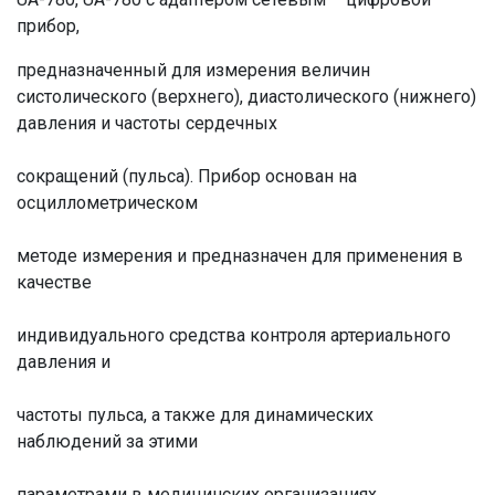
прибор,
предназначенный для измерения величин
систолического (верхнего), диастолического (нижнего)
давления и частоты сердечных
сокращений (пульса). Прибор основан на
осциллометрическом
методе измерения и предназначен для применения в
качестве
индивидуального средства контроля артериального
давления и
частоты пульса, а также для динамических
наблюдений за этими
параметрами в медицинских организациях.