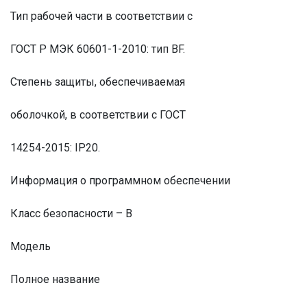
Тип рабочей части в соответствии с
ГОСТ Р МЭК 60601-1-2010: тип BF.
Степень защиты, обеспечиваемая
оболочкой, в соответствии с ГОСТ
14254-2015: IP20.
Информация о программном обеспечении
Класс безопасности – B
Модель
Полное название