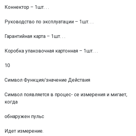
Коннектор – 1шт. . .
Руководство по эксплуатации – 1шт. . .
Гарантийная карта – 1шт. . .
Коробка упаковочная картонная – 1шт. . .
10
Символ Функция/значение Действия
Символ появляется в процес- се измерения и мигает,
когда
обнаружен пульс
Идет измерение.