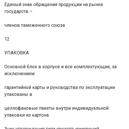
Единый знак обращения продукции на рынке
государств –
членов таможенного союза
12
УПАКОВКА
Основной блок в корпусе и все комплектующие, за
исключением
гарантийной карты и руководства по эксплуатации
упакованы в
целлофановые пакеты внутри индивидуальной
упаковки из картона.
Знак утверждения типа средств измерений