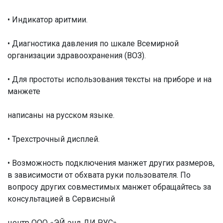
• Индикатор аритмии.
• Диагностика давления по шкале Всемирной
организации здравоохранения (ВОЗ).
• Для простоты использования тексты на приборе и на
манжете
написаны на русском языке.
• Трехстрочный дисплей.
• Возможность подключения манжет других размеров,
в зависимости от обхвата руки пользователя. По
вопросу других совместимых манжет обращайтесь за
консультацией в Сервисный
центр ООО «ЭЙ энд ДИ РУС».