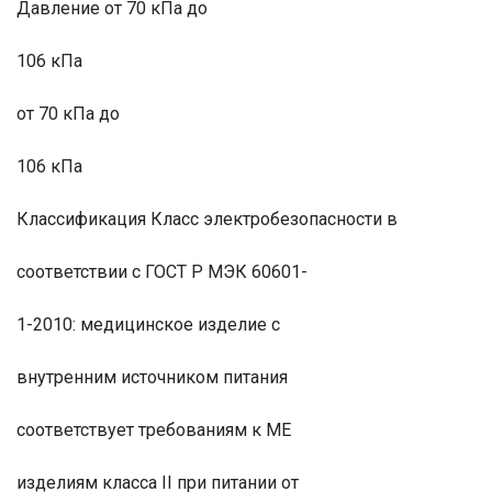
Давление от 70 кПа до
106 кПа
от 70 кПа до
106 кПа
Классификация Класс электробезопасности в
соответствии с ГОСТ Р МЭК 60601-
1-2010: медицинское изделие с
внутренним источником питания
соответствует требованиям к МЕ
изделиям класса II при питании от