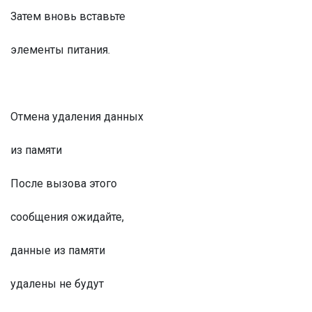
Затем вновь вставьте
элементы питания.
Отмена удаления данных
из памяти
После вызова этого
сообщения ожидайте,
данные из памяти
удалены не будут