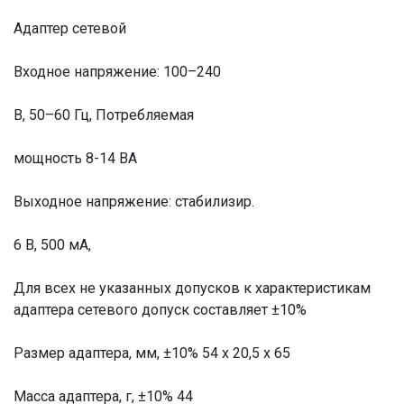
Адаптер сетевой
Входное напряжение: 100–240
В, 50–60 Гц, Потребляемая
мощность 8-14 ВА
Выходное напряжение: стабилизир.
6 В, 500 мА,
Для всех не указанных допусков к характеристикам
адаптера сетевого допуск составляет ±10%
Размер адаптера, мм, ±10% 54 х 20,5 х 65
Масса адаптера, г, ±10% 44