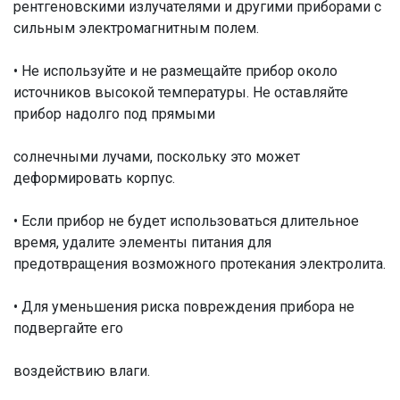
рентгеновскими излучателями и другими приборами с
сильным электромагнитным полем.
• Не используйте и не размещайте прибор около
источников высокой температуры. Не оставляйте
прибор надолго под прямыми
солнечными лучами, поскольку это может
деформировать корпус.
• Если прибор не будет использоваться длительное
время, удалите элементы питания для
предотвращения возможного протекания электролита.
• Для уменьшения риска повреждения прибора не
подвергайте его
воздействию влаги.