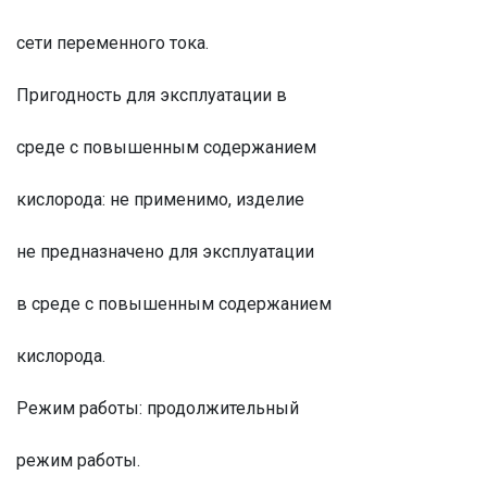
сети переменного тока.
Пригодность для эксплуатации в
среде с повышенным содержанием
кислорода: не применимо, изделие
не предназначено для эксплуатации
в среде с повышенным содержанием
кислорода.
Режим работы: продолжительный
режим работы.