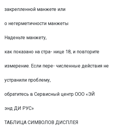
закрепленной манжете или
о негерметичности манжеты
Наденьте манжету,
как показано на стра- нице 18, и повторите
измерение. Если пере- численные действия не
устранили проблему,
обратитесь в Сервисный центр ООО «ЭЙ
энд ДИ РУС»
ТАБЛИЦА СИМВОЛОВ ДИСПЛЕЯ