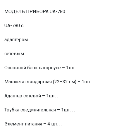
МОДЕЛЬ ПРИБОРА UA-780
UA-780 с
адаптером
сетевым
Основной блок в корпусе – 1шт. . .
Манжета стандартная (22–32 см) – 1шт. . .
Адаптер сетевой – 1шт. .
Трубка соединительная – 1шт. . .
Элемент питания – 4 шт. . .