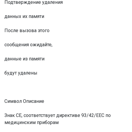
Подтверждение удаления
данных их памяти
После вызова этого
сообщения ожидайте,
данные из памяти
будут удалены
Символ Описание
Знак СЕ, соответствует директиве 93/42/EEC по
медицинским приборам