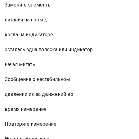
Замените элементы
питания на новые,
когда на индикаторе
осталась одна полоска или индикатор
начал мигать
Сообщение о нестабильном
давлении из-за движений во
время измерения
Повторите измерение.
Не двигайтесь и не