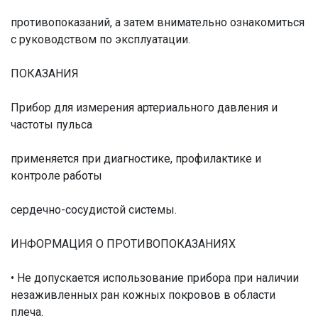
противопоказаний, а затем внимательно ознакомиться
с руководством по эксплуатации.
ПОКАЗАНИЯ
Прибор для измерения артериального давления и
частоты пульса
применяется при диагностике, профилактике и
контроле работы
сердечно-сосудистой системы.
ИНФОРМАЦИЯ О ПРОТИВОПОКАЗАНИЯХ
• Не допускается использование прибора при наличии
незаживленных ран кожных покровов в области
плеча.