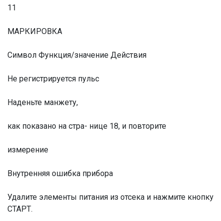
11
МАРКИРОВКА
Символ Функция/значение Действия
Не регистрируется пульс
Наденьте манжету,
как показано на стра- нице 18, и повторите
измерение
Внутренняя ошибка прибора
Удалите элементы питания из отсека и нажмите кнопку
СТАРТ.