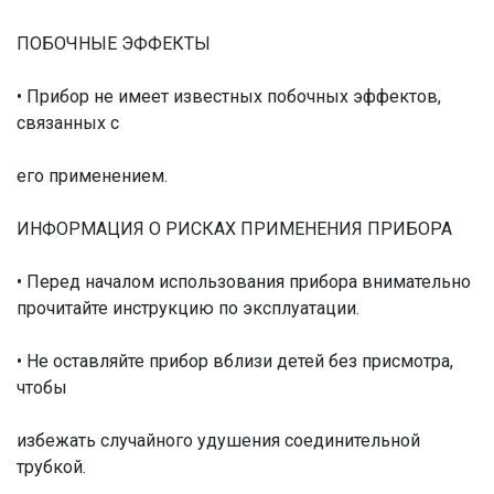
ПОБОЧНЫЕ ЭФФЕКТЫ
• Прибор не имеет известных побочных эффектов,
связанных с
его применением.
ИНФОРМАЦИЯ О РИСКАХ ПРИМЕНЕНИЯ ПРИБОРА
• Перед началом использования прибора внимательно
прочитайте инструкцию по эксплуатации.
• Не оставляйте прибор вблизи детей без присмотра,
чтобы
избежать случайного удушения соединительной
трубкой.