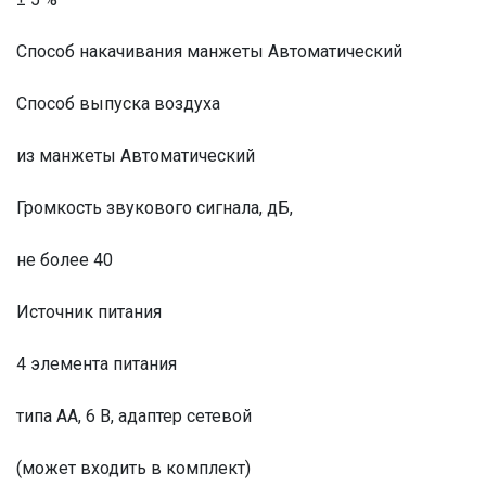
Способ накачивания манжеты Автоматический
Способ выпуска воздуха
из манжеты Автоматический
Громкость звукового сигнала, дБ,
не более 40
Источник питания
4 элемента питания
типа АА, 6 В, адаптер сетевой
(может входить в комплект)