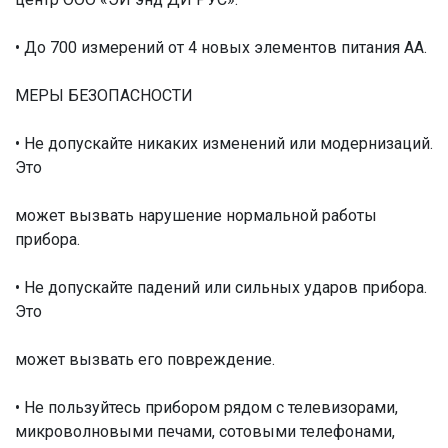
• До 700 измерений от 4 новых элементов питания AA.
МЕРЫ БЕЗОПАСНОСТИ
• Не допускайте никаких изменений или модернизаций.
Это
может вызвать нарушение нормальной работы
прибора.
• Не допускайте падений или сильных ударов прибора.
Это
может вызвать его повреждение.
• Не пользуйтесь прибором рядом с телевизорами,
микроволновыми печами, сотовыми телефонами,