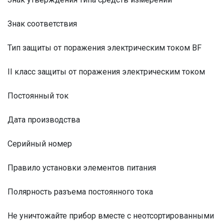
Знак соответствия
Тип защиты от поражения электрическим током BF
II класс защиты от поражения электрическим током
Постоянный ток
Дата производства
Серийный номер
Правило установки элементов питания
Полярность разъема постоянного тока
Не уничтожайте прибор вместе с неотсортированными