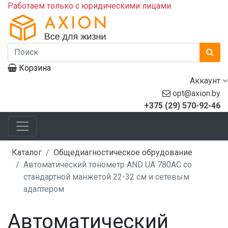
Работаем только с юридическими лицами
Корзина
Аккаунт
opt@axion.by
+375 (29) 570-92-46
Каталог
Общедиагностическое обрудование
Автоматический тонометр AND UA 780AC со
стандартной манжетой 22-32 см и сетевым
адаптером
Автоматический