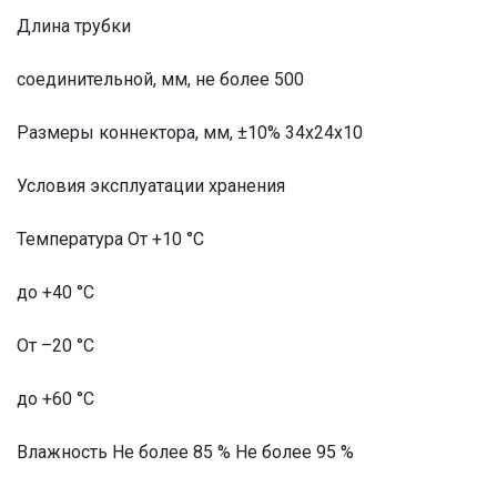
Длина трубки
соединительной, мм, не более 500
Размеры коннектора, мм, ±10% 34х24х10
Условия эксплуатации хранения
Температура От +10 °С
до +40 °С
От –20 °С
до +60 °С
Влажность Не более 85 % Не более 95 %