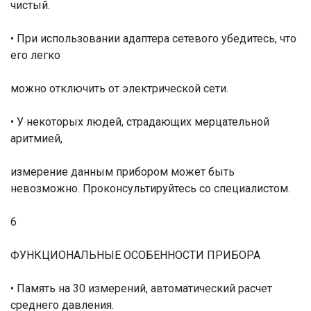
чистый.
• При использовании адаптера сетевого убедитесь, что
его легко
можно отключить от электрической сети.
• У некоторых людей, страдающих мерцательной
аритмией,
измерение данным прибором может быть
невозможно. Проконсультируйтесь со специалистом.
6
ФУНКЦИОНАЛЬНЫЕ ОСОБЕННОСТИ ПРИБОРА
• Память на 30 измерений, автоматический расчет
среднего давления.