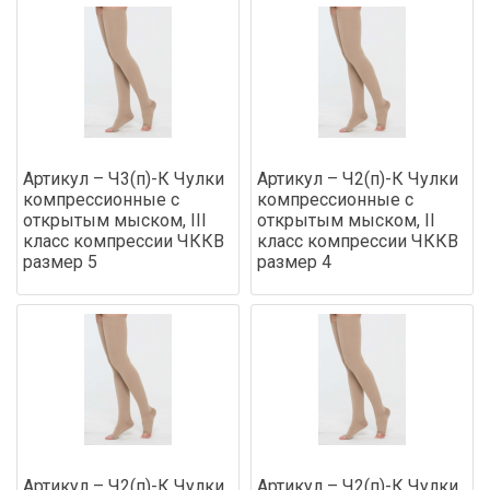
Артикул – Ч3(п)-К Чулки
Артикул – Ч2(п)-К Чулки
компрессионные с
компрессионные с
открытым мыском, III
открытым мыском, II
класс компрессии ЧККВ
класс компрессии ЧККВ
размер 5
размер 4
Артикул – Ч2(п)-К Чулки
Артикул – Ч2(п)-К Чулки