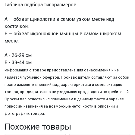
Таблица подбора типоразмеров:
А — обхват щиколотки в самом узком месте над
косточкой;
В — обхват икроножной мышцы в самом широком
месте.
А - 26-29 см
В - 39-44 см
Информация о товаре предоставлена для ознакомления и не
является публичной офертой. Производители оставляют за собой
право изменять внешний вид, характеристики и комплектацию
товара, предварительно не уведомляя продавцов и потребителей.
Просим вас отнестись с пониманием к данному факту и заранее
приносим извинения за возможные неточности в описании и
фотографиях товара.
Похожие товары