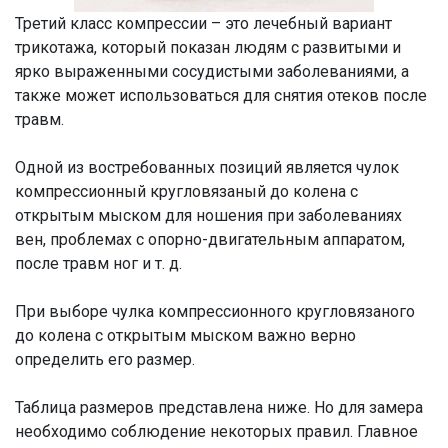
Третий класс компрессии – это лечебный вариант
трикотажа, который показан людям с развитыми и
ярко выраженными сосудистыми заболеваниями, а
также может использоваться для снятия отеков после
травм.
Одной из востребованных позиций является чулок
компрессионный кругловязаный до колена с
открытым мыском для ношения при заболеваниях
вен, проблемах с опорно-двигательным аппаратом,
после травм ног и т. д.
При выборе чулка компрессионного кругловязаного
до колена с открытым мыском важно верно
определить его размер.
Таблица размеров представлена ниже. Но для замера
необходимо соблюдение некоторых правил. Главное