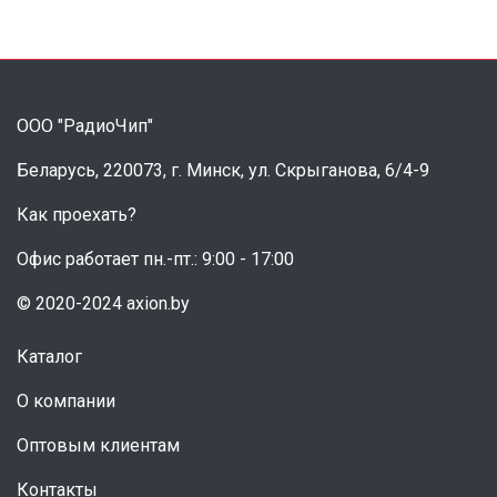
ООО "РадиоЧип"
Беларусь, 220073, г. Минск, ул. Скрыганова, 6/4-9
Как проехать?
Офис работает пн.-пт.: 9:00 - 17:00
© 2020-2024 axion.by
Каталог
О компании
Оптовым клиентам
Контакты