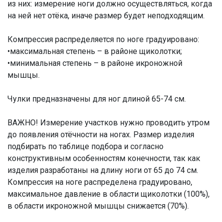
из них: измерение ноги должно осуществляться, когда
на ней нет отёка, иначе размер будет неподходящим.
Компрессия распределяется по ноге градуировано:
•максимальная степень – в районе щиколотки;
•минимальная степень – в районе икроножной
мышцы.
Чулки предназначены для ног длиной 65-74 см.
ВАЖНО! Измерение участков нужно проводить утром
до появления отёчности на ногах. Размер изделия
подбирать по таблице подбора и согласно
конструктивным особенностям конечности, так как
изделия разработаны на длину ноги от 65 до 74 см.
Компрессия на ноге распределена градуировано,
максимальное давление в области щиколотки (100%),
в области икроножной мышцы снижается (70%).