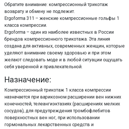
Обратите внимание: компрессионный трикотаж
возврату и обмену не подлежит.
Ergoforma 311 – женские компрессионные гольфы 1
класса компрессии.
Ergoforma – один из наиболее известных в России
брендов компрессионного трикотажа. Эта линия
создана для активных, современных женщин, которые
уделяют внимание своему здоровью и при этом
желают следовать моде и в любой ситуации ощущать
себя уверенной и привлекательной.
Назначение:
Компрессионный трикотаж 1 класса компрессии
назначается при варикозном расширении вен нижних
конечностей, телеангиэктазиях (расширениях мелких
сосудов), для предупреждения тромбофлебитов
поверхностных вен ног, при использовании
гормональных лекарственных средств и