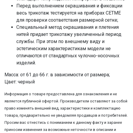
Перед выполнением окрашивания и фиксации
весь трикотаж тестируется на приборах CETME
для проверки соответствия размерной сетке;
Специальный метод окрашивания и плетения
нитей придает трикотажу увеличенный период
службы. При этом по внешнему виду и
эстетическим характеристикам модели не
отличаются от стандартных чулочно-носочных
изделий.
Масса: от 61 до 66 г. в зависимости от размера;
Цвет: черный
Информация о товаре предоставлена для ознакомления и не
является публичной офертой. Производители оставляют за собой
право изменять внешний вид, характеристики и комплектацию
товара, предварительно не уведомляя продавцов и потребителей.
Просим вас отнестись с пониманием к данному факту и заранее
приносим извинения за возможные неточности в описании и