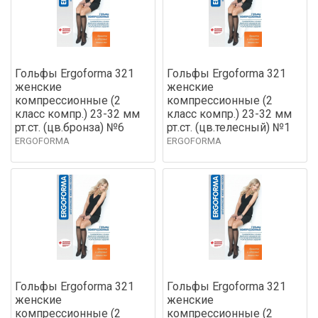
Гольфы Ergoforma 321
Гольфы Ergoforma 321
женские
женские
компрессионные (2
компрессионные (2
класс компр.) 23-32 мм
класс компр.) 23-32 мм
рт.ст. (цв.бронза) №6
рт.ст. (цв.телесный) №1
ERGOFORMA
ERGOFORMA
Гольфы Ergoforma 321
Гольфы Ergoforma 321
женские
женские
компрессионные (2
компрессионные (2