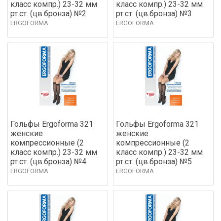
класс компр.) 23-32 мм
класс компр.) 23-32 мм
рт.ст. (цв.бронза) №2
рт.ст. (цв.бронза) №3
ERGOFORMA
ERGOFORMA
Гольфы Ergoforma 321
Гольфы Ergoforma 321
женские
женские
компрессионные (2
компрессионные (2
класс компр.) 23-32 мм
класс компр.) 23-32 мм
рт.ст. (цв.бронза) №4
рт.ст. (цв.бронза) №5
ERGOFORMA
ERGOFORMA