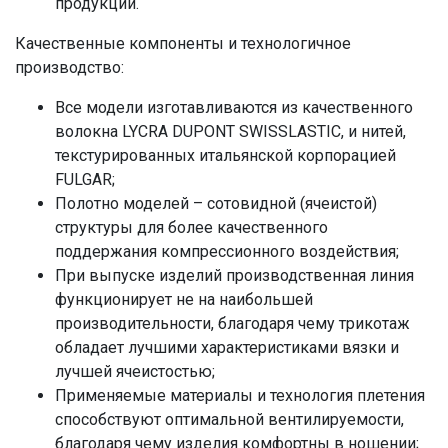
продукции.
Качественные компоненты и технологичное
производство:
Все модели изготавливаются из качественного
волокна LYCRA DUPONT SWISSLASTIC, и нитей,
текстурированных итальянской корпорацией
FULGAR;
Полотно моделей – сотовидной (ячеистой)
структуры для более качественного
поддержания компрессионного воздействия;
При выпуске изделий производственная линия
функционирует не на наибольшей
производительности, благодаря чему трикотаж
обладает лучшими характеристиками вязки и
лучшей ячеистостью;
Применяемые материалы и технология плетения
способствуют оптимальной вентилируемости,
благодаря чему изделия комфортны в ношении;