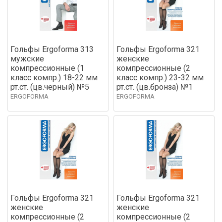
Гольфы Ergoforma 313
Гольфы Ergoforma 321
мужские
женские
компрессионные (1
компрессионные (2
класс компр.) 18-22 мм
класс компр.) 23-32 мм
рт.ст. (цв.черный) №5
рт.ст. (цв.бронза) №1
ERGOFORMA
ERGOFORMA
Гольфы Ergoforma 321
Гольфы Ergoforma 321
женские
женские
компрессионные (2
компрессионные (2