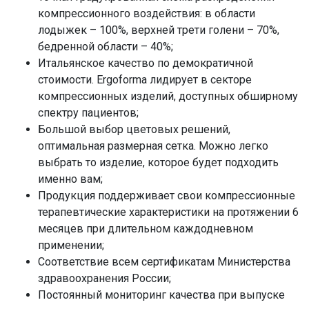
компрессионного воздействия: в области
лодыжек – 100%, верхней трети голени – 70%,
бедренной области – 40%;
Итальянское качество по демократичной
стоимости. Ergoforma лидирует в секторе
компрессионных изделий, доступных обширному
спектру пациентов;
Большой выбор цветовых решений,
оптимальная размерная сетка. Можно легко
выбрать то изделие, которое будет подходить
именно вам;
Продукция поддерживает свои компрессионные
терапевтические характеристики на протяжении 6
месяцев при длительном каждодневном
применении;
Соответствие всем сертификатам Министерства
здравоохранения России;
Постоянный мониторинг качества при выпуске