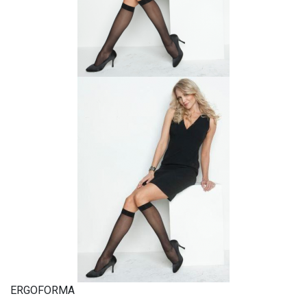
ERGOFORMA