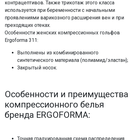
контрацептивов. Также трикотаж этого класса
используется при беременности с начальными
проявлениями варикозного расширения вен и при
преходящих отеках.
Особенности женских компрессионных гольфов
Ergoforma 311:
Выполнены из комбинированного
синтетического материала (полиамид/эластан);
Закрытый носок.
Особенности и преимущества
компрессионного белья
бренда ERGOFORMA:
Точная градуированная схема распределения