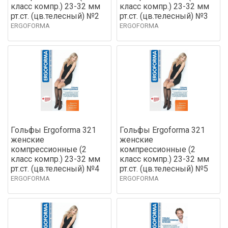
класс компр.) 23-32 мм
класс компр.) 23-32 мм
рт.ст. (цв.телесный) №2
рт.ст. (цв.телесный) №3
ERGOFORMA
ERGOFORMA
Гольфы Ergoforma 321
Гольфы Ergoforma 321
женские
женские
компрессионные (2
компрессионные (2
класс компр.) 23-32 мм
класс компр.) 23-32 мм
рт.ст. (цв.телесный) №4
рт.ст. (цв.телесный) №5
ERGOFORMA
ERGOFORMA