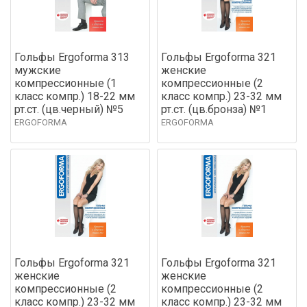
Гольфы Ergoforma 313
Гольфы Ergoforma 321
мужские
женские
компрессионные (1
компрессионные (2
класс компр.) 18-22 мм
класс компр.) 23-32 мм
рт.ст. (цв.черный) №5
рт.ст. (цв.бронза) №1
ERGOFORMA
ERGOFORMA
Гольфы Ergoforma 321
Гольфы Ergoforma 321
женские
женские
компрессионные (2
компрессионные (2
класс компр.) 23-32 мм
класс компр.) 23-32 мм