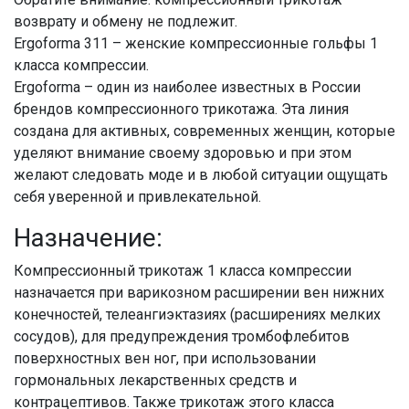
возврату и обмену не подлежит.
Ergoforma 311 – женские компрессионные гольфы 1
класса компрессии.
Ergoforma – один из наиболее известных в России
брендов компрессионного трикотажа. Эта линия
создана для активных, современных женщин, которые
уделяют внимание своему здоровью и при этом
желают следовать моде и в любой ситуации ощущать
себя уверенной и привлекательной.
Назначение:
Компрессионный трикотаж 1 класса компрессии
назначается при варикозном расширении вен нижних
конечностей, телеангиэктазиях (расширениях мелких
сосудов), для предупреждения тромбофлебитов
поверхностных вен ног, при использовании
гормональных лекарственных средств и
контрацептивов. Также трикотаж этого класса