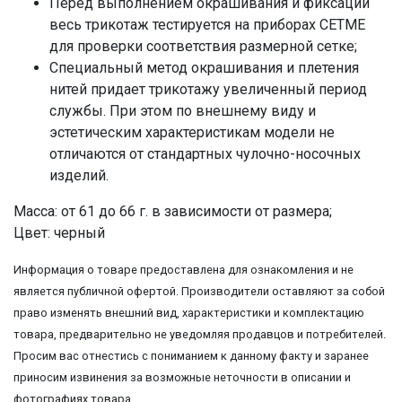
Перед выполнением окрашивания и фиксации
весь трикотаж тестируется на приборах CETME
для проверки соответствия размерной сетке;
Специальный метод окрашивания и плетения
нитей придает трикотажу увеличенный период
службы. При этом по внешнему виду и
эстетическим характеристикам модели не
отличаются от стандартных чулочно-носочных
изделий.
Масса: от 61 до 66 г. в зависимости от размера;
Цвет: черный
Информация о товаре предоставлена для ознакомления и не
является публичной офертой. Производители оставляют за собой
право изменять внешний вид, характеристики и комплектацию
товара, предварительно не уведомляя продавцов и потребителей.
Просим вас отнестись с пониманием к данному факту и заранее
приносим извинения за возможные неточности в описании и
фотографиях товара.