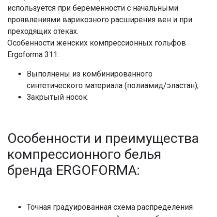
используется при беременности с начальными
проявлениями варикозного расширения вен и при
преходящих отеках.
Особенности женских компрессионных гольфов
Ergoforma 311:
Выполнены из комбинированного
синтетического материала (полиамид/эластан);
Закрытый носок.
Особенности и преимущества
компрессионного белья
бренда ERGOFORMA:
Точная градуированная схема распределения