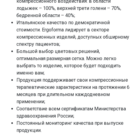
компрессионного воздействия: в области
лодыжек – 100%, верхней трети голени – 70%,
бедренной области – 40%;
Итальянское качество по демократичной
стоимости. Ergoforma лидирует в секторе
компрессионных изделий, доступных обширному
спектру пациентов;
Большой выбор цветовых решений,
оптимальная размерная сетка. Можно легко
выбрать то изделие, которое будет подходить
именно вам;
Продукция поддерживает свои компрессионные
терапевтические характеристики на протяжении 6
месяцев при длительном каждодневном
применении;
Соответствие всем сертификатам Министерства
здравоохранения России;
Постоянный мониторинг качества при выпуске
продукции.