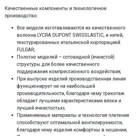
Качественные компоненты и технологичное
производство:
Все модели изготавливаются из качественного
волокна LYCRA DUPONT SWISSLASTIC, и нитей,
текстурированных итальянской корпорацией
FULGAR;
Полотно моделей – сотовидной (ячеистой)
структуры для более качественного
поддержания компрессионного воздействия;
При выпуске изделий производственная линия
функционирует не на наибольшей
производительности, благодаря чему трикотаж
обладает лучшими характеристиками вязки и
лучшей ячеистостью;
Применяемые материалы и технология плетения
способствуют оптимальной вентилируемости,
благодаря чему изделия комфортны в ношении;