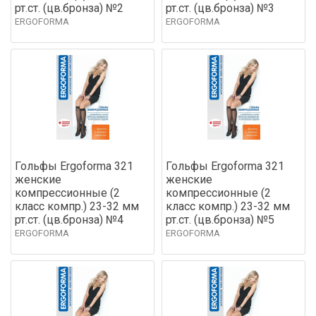
рт.ст. (цв.бронза) №2
рт.ст. (цв.бронза) №3
ERGOFORMA
ERGOFORMA
Гольфы Ergoforma 321
Гольфы Ergoforma 321
женские
женские
компрессионные (2
компрессионные (2
класс компр.) 23-32 мм
класс компр.) 23-32 мм
рт.ст. (цв.бронза) №4
рт.ст. (цв.бронза) №5
ERGOFORMA
ERGOFORMA