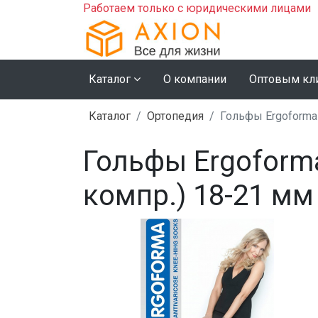
Работаем только с юридическими лицами
Каталог
О компании
Оптовым кл
Каталог
Ортопедия
Гольфы Ergoforma 
Гольфы Ergoform
компр.) 18-21 мм 