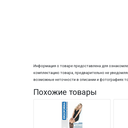
Информация о товаре предоставлена для ознакомлен
комплектацию товара, предварительно не уведомляя
возможные неточности в описании и фотографиях т
Похожие товары