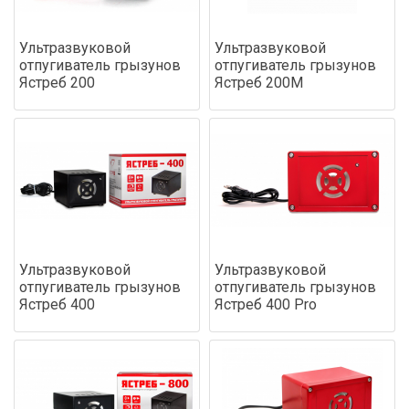
Ультразвуковой
Ультразвуковой
отпугиватель грызунов
отпугиватель грызунов
Ястреб 200
Ястреб 200М
Ультразвуковой
Ультразвуковой
отпугиватель грызунов
отпугиватель грызунов
Ястреб 400
Ястреб 400 Pro