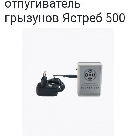
отпугиватель
грызунов Ястреб 500