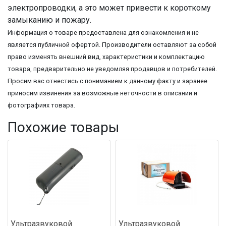
электропроводки, а это может привести к короткому
замыканию и пожару.
Информация о товаре предоставлена для ознакомления и не
является публичной офертой. Производители оставляют за собой
право изменять внешний вид, характеристики и комплектацию
товара, предварительно не уведомляя продавцов и потребителей.
Просим вас отнестись с пониманием к данному факту и заранее
приносим извинения за возможные неточности в описании и
фотографиях товара.
Похожие товары
Ультразвуковой
Ультразвуковой