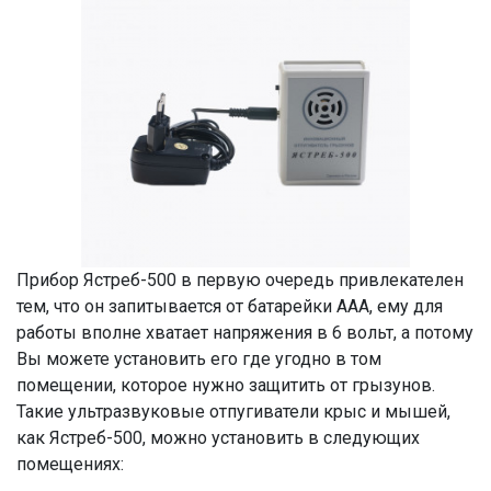
Прибор Ястреб-500 в первую очередь привлекателен
тем, что он запитывается от батарейки ААА, ему для
работы вполне хватает напряжения в 6 вольт, а потому
Вы можете установить его где угодно в том
помещении, которое нужно защитить от грызунов.
Такие ультразвуковые отпугиватели крыс и мышей,
как Ястреб-500, можно установить в следующих
помещениях: