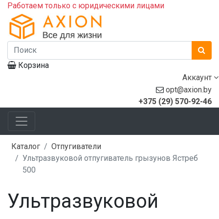
Работаем только с юридическими лицами
Корзина
Аккаунт
opt@axion.by
+375 (29) 570-92-46
Каталог
Отпугиватели
Ультразвуковой отпугиватель грызунов Ястреб
500
Ультразвуковой