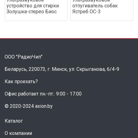
устройство для стирки
отпугиватель собак
Золушка-стерео Биос
Ястреб ОС-3
ООО "РадиоЧип"
Беларусь, 220073, г. Минск, ул. Скрыганова, 6/4-9
Как проехать?
Офис работает пн.-пт.: 9:00 - 17:00
© 2020-2024 axion.by
Каталог
О компании