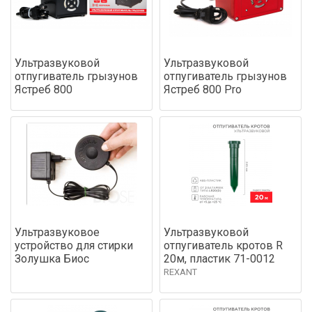
Ультразвуковой
Ультразвуковой
отпугиватель грызунов
отпугиватель грызунов
Ястреб 800
Ястреб 800 Pro
Ультразвуковое
Ультразвуковой
устройство для стирки
отпугиватель кротов R
Золушка Биос
20м, пластик 71-0012
REXANT