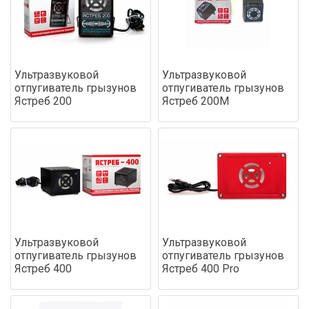
Ультразвуковой
Ультразвуковой
отпугиватель грызунов
отпугиватель грызунов
Ястреб 200
Ястреб 200М
Ультразвуковой
Ультразвуковой
отпугиватель грызунов
отпугиватель грызунов
Ястреб 400
Ястреб 400 Pro