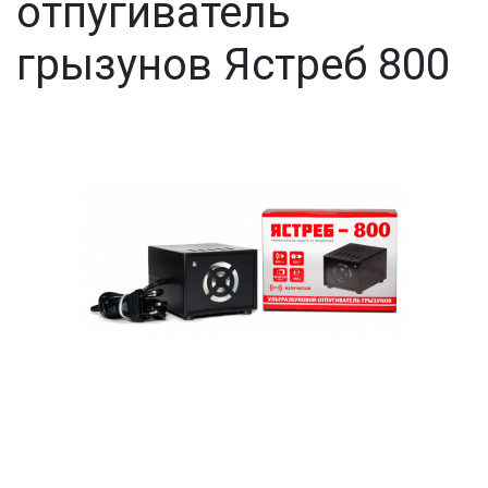
отпугиватель
грызунов Ястреб 800