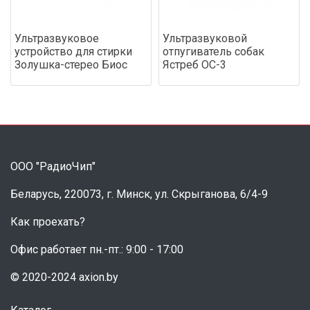
Ультразвуковое
Ультразвуковой
устройство для стирки
отпугиватель собак
Золушка-стерео Биос
Ястреб ОС-3
ООО "РадиоЧип"
Беларусь, 220073, г. Минск, ул. Скрыганова, 6/4-9
Как проехать?
Офис работает пн.-пт.: 9:00 - 17:00
© 2020-2024 axion.by