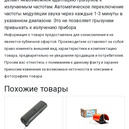
излучаемым частотам. Автоматическое переключение
частоты модуляции звука через каждые 1-3 минуты в
указанном диапазоне. Это не позволяет грызунам
привыкать к излучению прибора.
Информация о товаре предоставлена для ознакомления и не
является публичной офертой. Производители оставляют за собой
право изменять внешний вид, характеристики и комплектацию
товара, предварительно не уведомляя продавцов и потребителей.
Просим вас отнестись с пониманием к данному факту и заранее
приносим извинения за возможные неточности в описании и
фотографиях товара.
Похожие товары