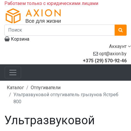
Работаем только с юридическими лицами
Корзина
Аккаунт
opt@axion.by
+375 (29) 570-92-46
Каталог
Отпугиватели
Ультразвуковой отпугиватель грызунов Ястреб
800
Ультразвуковой