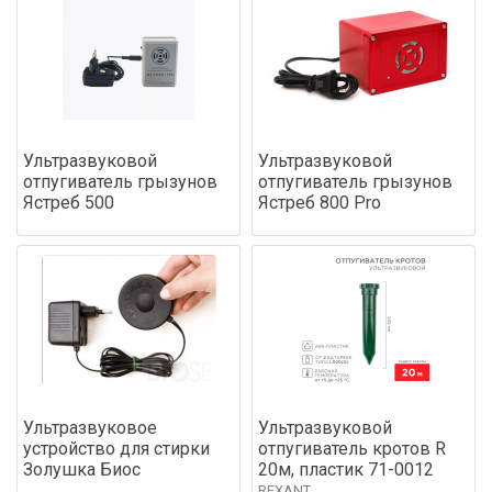
Ультразвуковой
Ультразвуковой
отпугиватель грызунов
отпугиватель грызунов
Ястреб 500
Ястреб 800 Pro
Ультразвуковое
Ультразвуковой
устройство для стирки
отпугиватель кротов R
Золушка Биос
20м, пластик 71-0012
REXANT