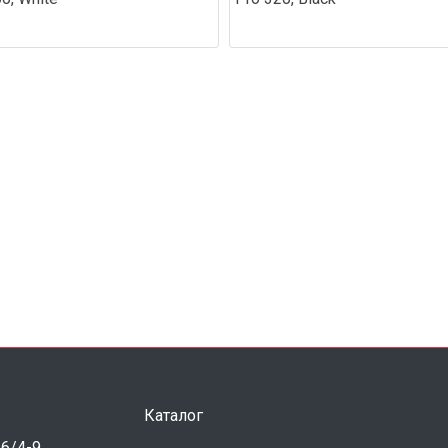
Каталог
 6/4-9