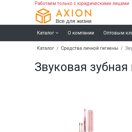
Работаем только с юридическими лицами
Каталог
О компании
Оптовым кл
Каталог
Средства личной гигиены
Зву
Звуковая зубная щ