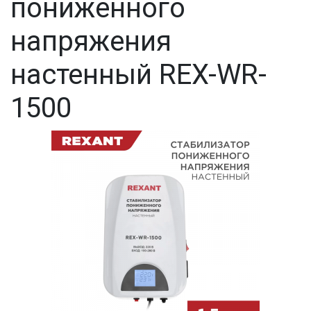
пониженного
напряжения
настенный REX-WR-
1500