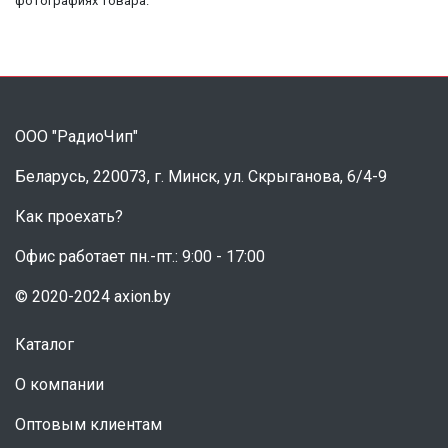
фотографиях товара.
ООО "РадиоЧип"
Беларусь, 220073, г. Минск, ул. Скрыганова, 6/4-9
Как проехать?
Офис работает пн.-пт.: 9:00 - 17:00
© 2020-2024 axion.by
Каталог
О компании
Оптовым клиентам