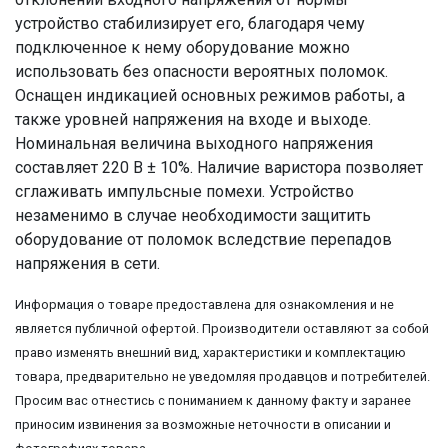
устройство стабилизирует его, благодаря чему
подключенное к нему оборудование можно
использовать без опасности вероятных поломок.
Оснащен индикацией основных режимов работы, а
также уровней напряжения на входе и выходе.
Номинальная величина выходного напряжения
составляет 220 В ± 10%. Наличие варистора позволяет
сглаживать импульсные помехи. Устройство
незаменимо в случае необходимости защитить
оборудование от поломок вследствие перепадов
напряжения в сети.
Информация о товаре предоставлена для ознакомления и не
является публичной офертой. Производители оставляют за собой
право изменять внешний вид, характеристики и комплектацию
товара, предварительно не уведомляя продавцов и потребителей.
Просим вас отнестись с пониманием к данному факту и заранее
приносим извинения за возможные неточности в описании и