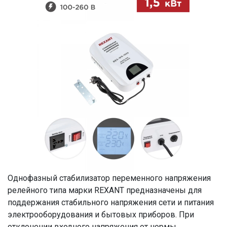
Однофазный стабилизатор переменного напряжения
релейного типа марки REXANT предназначены для
поддержания стабильного напряжения сети и питания
электрооборудования и бытовых приборов. При
отклонении входного напряжения от нормы