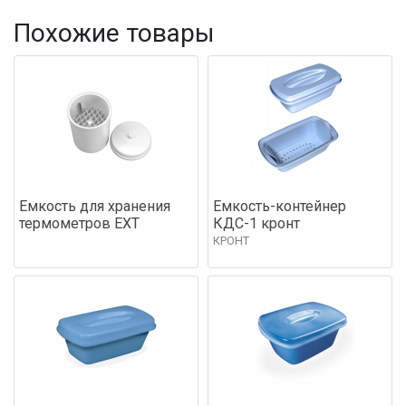
Похожие товары
Емкость для хранения
Емкость-контейнер
термометров EXT
КДС-1 кронт
КРОНТ