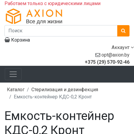
Работаем только с юридическими лицами
Корзина
Аккаунт
opt@axion.by
+375 (29) 570-92-46
Каталог
Стерилизация и дезинфекция
Емкость-контейнер КДС-0,2 Кронт
Емкость-контейнер
КДС-0,2 Кронт