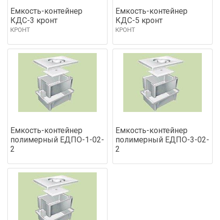
Емкость-контейнер
Емкость-контейнер
КДС-3 кронт
КДС-5 кронт
КРОНТ
КРОНТ
Емкость-контейнер
Емкость-контейнер
полимерный ЕДПО-1-02-
полимерный ЕДПО-3-02-
2
2