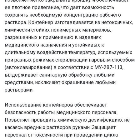
ее плотное прилегание, что дает возможность
сохранять необходимую концентрацию рабочего
раствора. Контейнер изготавливается из нетоксичных,
химически стойких полимерных материалов,
разрешенных к применению в изделиях
медицинского назначения и устойчивых к
длительному воздействия температур, используемых
при разных режимах стерилизации паровым способом
(автоклавирование) в соответствии с МУ-287-113,
выдерживает санитарную обработку любыми
средствами, исключает окрашивание любыми
растворами.
Использование контейнеров обеспечивает
безопасность работы медицинского персонала.
Позволяет проводить химическую дезинфекцию, не
касаясь вредных растворов руками. Защищает
персонал от токсичности при проведении цикла