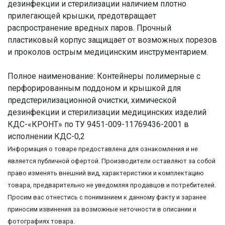
дезинфекции и стерилизации наличием плотно
прилегающей крышки, предотвращает
распространение вредных паров. Прочный
пластиковый корпус защищает от возможных порезов
и проколов острым медицинским инструментарием.
Полное наименование: Контейнеры полимерные с
перфорированным поддоном и крышкой для
предстерилизационной очистки, химической
дезинфекции и стерилизации медицинских изделий
КДС-«КРОНТ» по ТУ 9451-009-11769436-2001 в
исполнении КДС-0,2
Информация о товаре предоставлена для ознакомления и не
является публичной офертой. Производители оставляют за собой
право изменять внешний вид, характеристики и комплектацию
товара, предварительно не уведомляя продавцов и потребителей.
Просим вас отнестись с пониманием к данному факту и заранее
приносим извинения за возможные неточности в описании и
фотографиях товара.