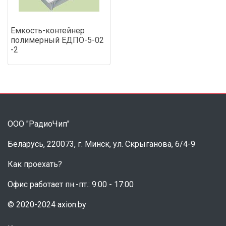
Емкость-контейнер
полимерный ЕДПО-5-02
-2
ООО "РадиоЧип"
Беларусь, 220073, г. Минск, ул. Скрыганова, 6/4-9
Как проехать?
Офис работает пн.-пт.: 9:00 - 17:00
© 2020-2024 axion.by