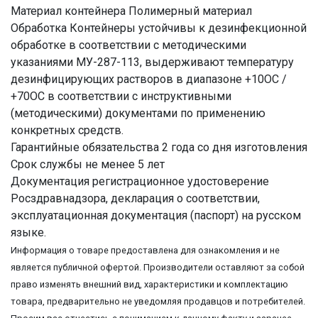
Материал контейнера Полимерный материал
Обработка Контейнеры устойчивы к дезинфекционной
обработке в соответствии с методическими
указаниями МУ-287-113, выдерживают температуру
дезинфицирующих растворов в диапазоне +10OС /
+70OС в соответствии с инструктивными
(методическими) документами по применению
конкретных средств.
Гарантийные обязательства 2 года со дня изготовления
Срок службы не менее 5 лет
Документация регистрационное удостоверение
Росздравнадзора, декларация о соответствии,
эксплуатационная документация (паспорт) на русском
языке.
Информация о товаре предоставлена для ознакомления и не
является публичной офертой. Производители оставляют за собой
право изменять внешний вид, характеристики и комплектацию
товара, предварительно не уведомляя продавцов и потребителей.