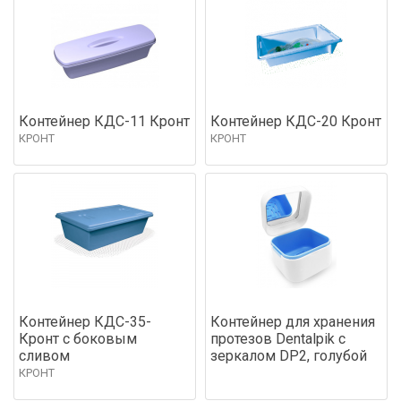
Контейнер КДС-11 Кронт
Контейнер КДС-20 Кронт
КРОНТ
КРОНТ
Контейнер КДС-35-
Контейнер для хранения
Кронт с боковым
протезов Dentalpik с
сливом
зеркалом DP2, голубой
КРОНТ