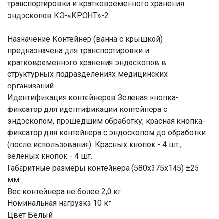
транспортировки и кратковременного хранения
эндоскопов КЭ-«КРОНТ»-2
Назначение Контейнер (ванна с крышкой)
предназначена для транспортировки и
кратковременного хранения эндоскопов в
структурных подразделениях медицинских
организаций.
Идентификация контейнеров Зеленая кнопка-
фиксатор для идентификации контейнера с
эндоскопом, прошедшим обработку; красная кнопка-
фиксатор для контейнера c эндоскопом до обработки
(после использования). Красных кнопок - 4 шт.,
зеленых кнопок - 4 шт.
Габаритные размеры контейнера (580х375х145) ±25
мм
Вес контейнера не более 2,0 кг
Номинальная нагрузка 10 кг
Цвет Белый