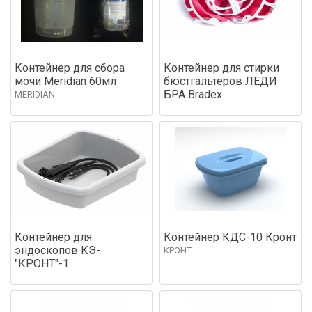
Контейнер для сбора
Контейнер для стирки
мочи Meridian 60мл
бюстгальтеров ЛЕДИ
БРА Bradex
MERIDIAN
Контейнер для
Контейнер КДС-10 Кронт
эндоскопов КЭ-
КРОНТ
"КРОНТ"-1