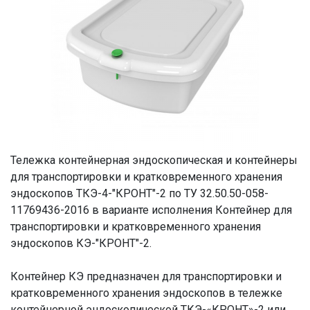
Тележка контейнерная эндоскопическая и контейнеры
для транспортировки и кратковременного хранения
эндоскопов ТКЭ-4-"КРОНТ"-2 по ТУ 32.50.50-058-
11769436-2016 в варианте исполнения Контейнер для
транспортировки и кратковременного хранения
эндоскопов КЭ-"КРОНТ"-2.
Контейнер КЭ предназначен для транспортировки и
кратковременного хранения эндоскопов в тележке
контейнерной эндоскопической ТКЭ-«КРОНТ»-2 или