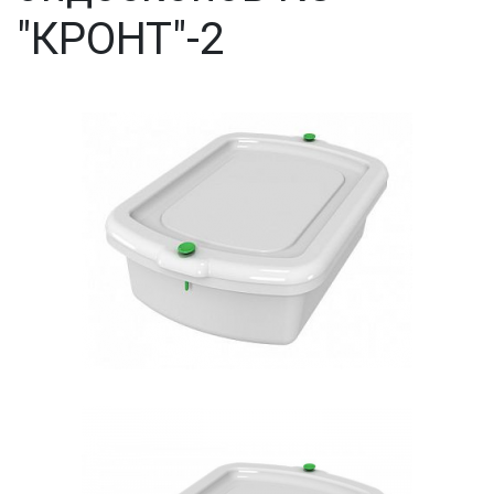
"КРОНТ"-2