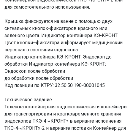
для самостоятельного использования.
Крышка фиксируется на ванне с помощью двух
сигнальных кнопок-фиксаторов красного или
зеленого цвета. Индикатор контейнера КЭ-КРОНТ
Цвет кнопки–фиксатора информирует медицинский
персонал о состоянии эндоскопа:
Индикатор контейнера КЭ-КРОНТ: Эндоскоп до
обработки Индикатор контейнера КЭ-КРОНТ:
Эндоскоп после обработки
до обработки после обработки
Код позиции по КТРУ: 32.50.50.190-00001045
Техническое задание
Тележка контейнерная эндоскопическая и контейнеры
для транспортировки и кратковременного хранения
эндоскопов ТКЭ-4-«КРОНТ» в варианте исполнения
ТКЭ-4-«КРОНТ»-2 и варианте поставки Контейнер для