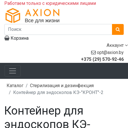
Работаем только с юридическими лицами
Корзина
Аккаунт
opt@axion.by
+375 (29) 570-92-46
Каталог
Стерилизация и дезинфекция
Контейнер для эндоскопов КЭ-"КРОНТ"-2
Контейнер для
эндоскопов КЭ-