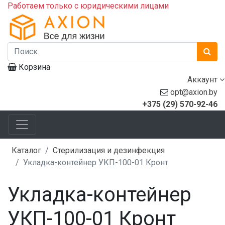
Работаем только с юридическими лицами
Корзина
Аккаунт
opt@axion.by
+375 (29) 570-92-46
Каталог
Стерилизация и дезинфекция
Укладка-контейнер УКП-100-01 Кронт
Укладка-контейнер
УКП-100-01 Кронт