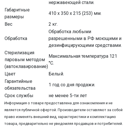
нержавеющей стали.
Габаритные
410 х 350 х 215 (253) мм.
размеры
Вес
2 кг.
Обработка любыми
Обработка
разрешенными в РФ моющими и
дезинфицирующими средствами.
Стерилизация
Максимальная температура 121
паровым методом
°С.
(автоклавирование)
Цвет
Белый.
Гарантийные
1 год со дня продажи.
обязательства
Срок службы
не менее 5-ти лет
Информация о товаре предоставлена для ознакомления и не
является публичной офертой. Производители оставляют за собой
право изменять внешний вид, характеристики и комплектацию
товара, предварительно не уведомляя продавцов и потребителей.