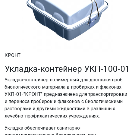
КРОНТ
Укладка-контейнер УКП-100-01
Укладка-контейнер полимерный для доставки проб
биологического материала в пробирках и флаконах
УКП-01-"КРОНТ" предназначена для транспортировки
и переноса пробирок и флаконов с биологическими
растворами и другими жидкостями в различных
лечебно-профилактических учреждениях.
Укладка обеспечивает санитарно-