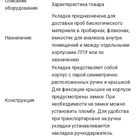
Описание
Характеристика товара
оборудования
Укладка предназначена для
доставки проб биологического
материала в пробирках, флаконах,
Назначение
емкостях для анализов внутри
помещений и между отдельными
корпусами ЛПУ или по
назначению
Укладка представляет собой
корпус с парой симметрично
расположенных ручек и крышкой.
Для фиксации крышки на корпусе
предусмотрены замки. При
Конструкция
необходимости на замки можно
установить пломбу. Для удобства
при транспортировке на ручки
укладки устанавливается
накладка-ручкодержатель.