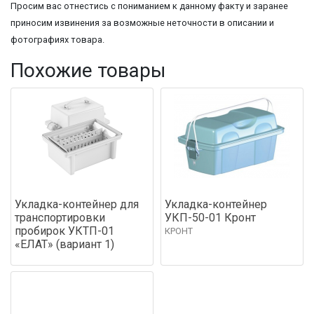
Просим вас отнестись с пониманием к данному факту и заранее
приносим извинения за возможные неточности в описании и
фотографиях товара.
Похожие товары
Укладка-контейнер для
Укладка-контейнер
транспортировки
УКП-50-01 Кронт
пробирок УКТП-01
КРОНТ
«ЕЛАТ» (вариант 1)