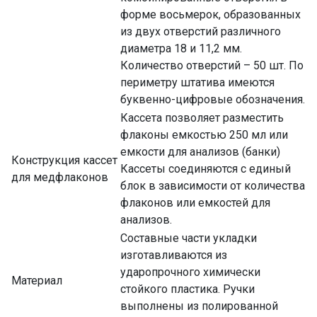
форме восьмерок, образованных
из двух отверстий различного
диаметра 18 и 11,2 мм.
Количество отверстий – 50 шт. По
периметру штатива имеются
буквенно-цифровые обозначения.
Кассета позволяет разместить
флаконы емкостью 250 мл или
емкости для анализов (банки)
Конструкция кассет
Кассеты соединяются с единый
для медфлаконов
блок в зависимости от количества
флаконов или емкостей для
анализов.
Составные части укладки
изготавливаются из
ударопрочного химически
Материал
стойкого пластика. Ручки
выполнены из полированной