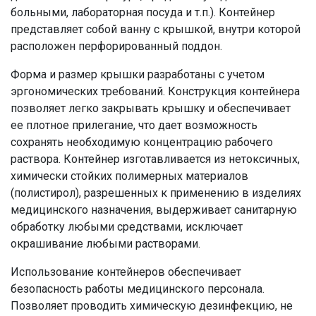
больными, лабораторная посуда и т.п.). Контейнер
представляет собой ванну с крышкой, внутри которой
расположен перфорированный поддон.
Форма и размер крышки разработаны с учетом
эргономических требований. Конструкция контейнера
позволяет легко закрывать крышку и обеспечивает
ее плотное прилегание, что дает возможность
сохранять необходимую концентрацию рабочего
раствора. Контейнер изготавливается из нетоксичных,
химически стойких полимерных материалов
(полистирол), разрешенных к применению в изделиях
медицинского назначения, выдерживает санитарную
обработку любыми средствами, исключает
окрашивание любыми растворами.
Использование контейнеров обеспечивает
безопасность работы медицинского персонала.
Позволяет проводить химическую дезинфекцию, не