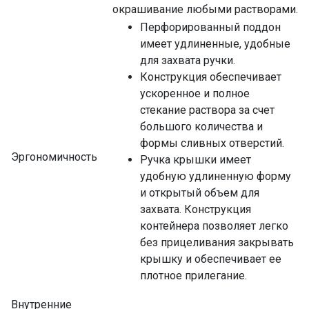
окрашивание любыми растворами.
Перфорированный поддон
имеет удлиненные, удобные
для захвата ручки.
Конструкция обеспечивает
ускоренное и полное
стекание раствора за счет
большого количества и
формы сливных отверстий.
Эргономичность
Ручка крышки имеет
удобную удлиненную форму
и открытый объем для
захвата. Конструкция
контейнера позволяет легко
без прицеливания закрывать
крышку и обеспечивает ее
плотное прилегание.
Внутренние