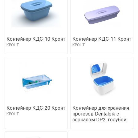
Контейнер КДС-10 Кронт
Контейнер КДС-11 Кронт
КРОНТ
КРОНТ
Контейнер КДС-20 Кронт
Контейнер для хранения
протезов Dentalpik с
КРОНТ
зеркалом DP2, голубой