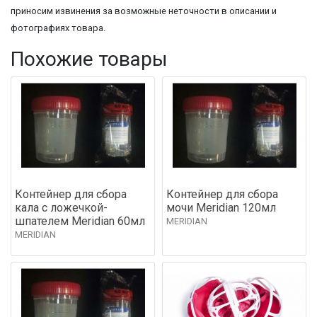
приносим извинения за возможные неточности в описании и
фотографиях товара.
Похожие товары
Контейнер для сбора
Контейнер для сбора
кала с ложечкой-
мочи Meridian 120мл
шпателем Meridian 60мл
MERIDIAN
MERIDIAN