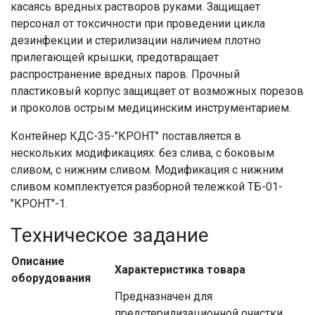
касаясь вредных растворов руками. Защищает
персонал от токсичности при проведении цикла
дезинфекции и стерилизации наличием плотно
прилегающей крышки, предотвращает
распространение вредных паров. Прочный
пластиковый корпус защищает от возможных порезов
и проколов острым медицинским инструментарием.
Контейнер КДС-35-"КРОНТ" поставляется в
нескольких модификациях: без слива, с боковым
сливом, с нижним сливом. Модификация с нижним
сливом комплектуется разборной тележкой ТБ-01-
"КРОНТ"-1.
Техническое задание
Описание
Характеристика товара
оборудования
Предназначен для
предстерилизационной очистки,