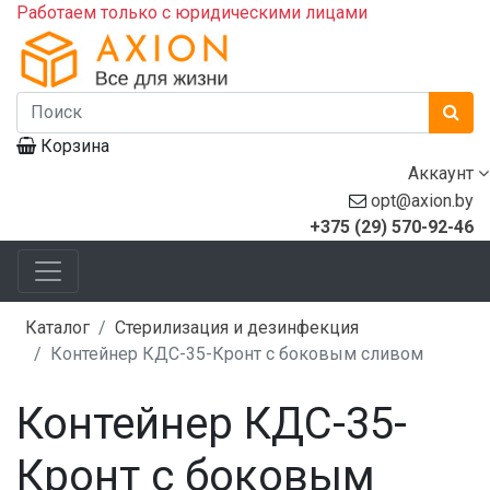
Работаем только с юридическими лицами
Корзина
Аккаунт
opt@axion.by
+375 (29) 570-92-46
Каталог
Стерилизация и дезинфекция
Контейнер КДС-35-Кронт с боковым сливом
Контейнер КДС-35-
Кронт с боковым