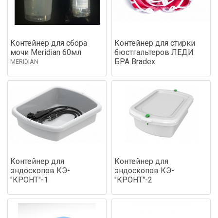
Контейнер для сбора
Контейнер для стирки
мочи Meridian 60мл
бюстгальтеров ЛЕДИ
БРА Bradex
MERIDIAN
Контейнер для
Контейнер для
эндоскопов КЭ-
эндоскопов КЭ-
"КРОНТ"-1
"КРОНТ"-2