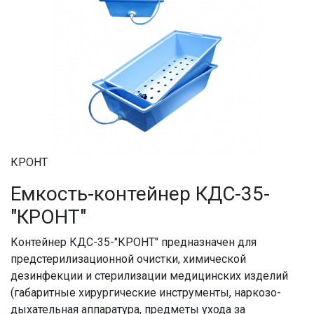
КРОНТ
Емкость-контейнер КДС-35-
"КРОНТ"
Контейнер КДС-35-"КРОНТ" предназначен для
предстерилизационной очистки, химической
дезинфекции и стерилизации медицинских изделий
(габаритные хирургические инструменты, наркозо-
дыхательная аппаратура, предметы ухода за