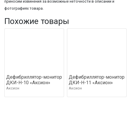
приносим извинения за возможные неточности в описании и
фотографиях товара.
Похожие товары
Дефибриллятор-монитор
Дефибриллятор-монитор
ДКИ-Н-10 «Аксион»
ДКИ-Н-11 «Аксион»
Аксион
Аксион