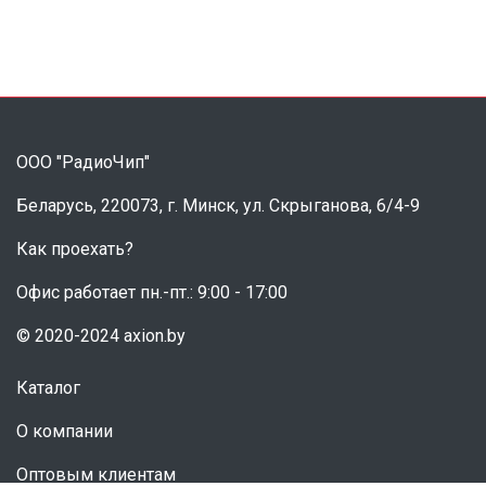
ООО "РадиоЧип"
Беларусь, 220073, г. Минск, ул. Скрыганова, 6/4-9
Как проехать?
Офис работает пн.-пт.: 9:00 - 17:00
© 2020-2024 axion.by
Каталог
О компании
Оптовым клиентам