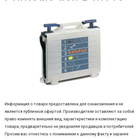
Информация о товаре предоставлена для ознакомления и не
является публичной офертой. Производители оставляют за собой
право изменять внешний вид, характеристики и комплектацию
товара, предварительно не уведомляя продавцов и потребителей.
Просим вас отнестись с пониманием к данному факту и заранее