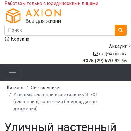
Работаем только с юридическими лицами
Корзина
Аккаунт
opt@axion.by
+375 (29) 570-92-46
Каталог
Светильники
Уличный настенный светильник SL-01
(настенный, солнечная батарея, датчик
движения)
Уличный настенный