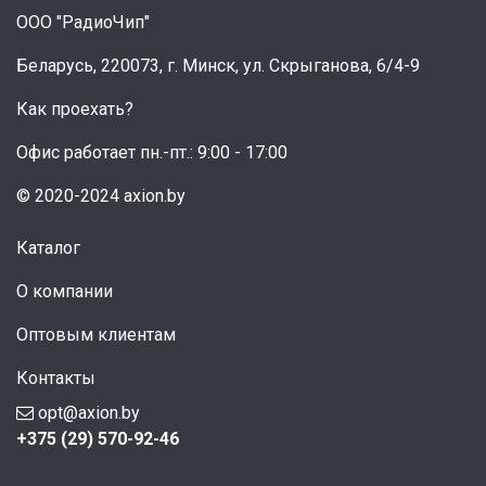
ООО "РадиоЧип"
Беларусь, 220073, г. Минск, ул. Скрыганова, 6/4-9
Как проехать?
Офис работает пн.-пт.: 9:00 - 17:00
© 2020-2024 axion.by
Каталог
О компании
Оптовым клиентам
Контакты
opt@axion.by
+375 (29) 570-92-46