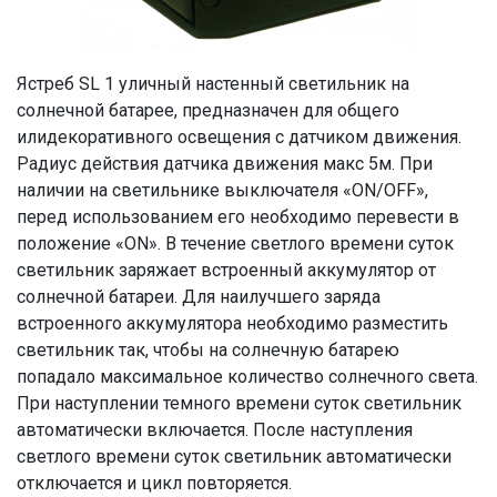
Ястреб SL 1 уличный настенный светильник на
солнечной батарее, предназначен для общего
илидекоративного освещения с датчиком движения.
Радиус действия датчика движения макс 5м. При
наличии на светильнике выключателя «ОN/ОFF»,
перед использованием его необходимо перевести в
положение «ОN». В течение светлого времени суток
светильник заряжает встроенный аккумулятор от
солнечной батареи. Для наилучшего заряда
встроенного аккумулятора необходимо разместить
светильник так, чтобы на солнечную батарею
попадало максимальное количество солнечного света.
При наступлении темного времени суток светильник
автоматически включается. После наступления
светлого времени суток светильник автоматически
отключается и цикл повторяется.