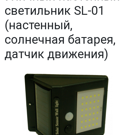
светильник SL-01
(настенный,
солнечная батарея,
датчик движения)