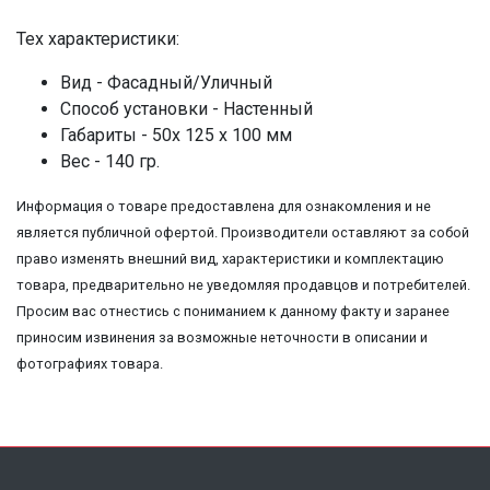
Тех характеристики:
Вид - Фасадный/Уличный
Способ установки - Настенный
Габариты - 50х 125 х 100 мм
Вес - 140 гр.
Информация о товаре предоставлена для ознакомления и не
является публичной офертой. Производители оставляют за собой
право изменять внешний вид, характеристики и комплектацию
товара, предварительно не уведомляя продавцов и потребителей.
Просим вас отнестись с пониманием к данному факту и заранее
приносим извинения за возможные неточности в описании и
фотографиях товара.