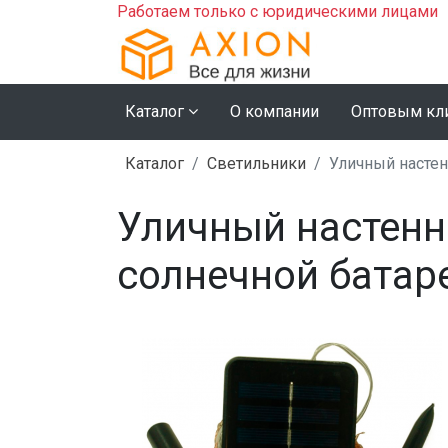
Работаем только с юридическими лицами
Каталог
О компании
Оптовым кл
Каталог
Светильники
Уличный настен
Уличный настенн
солнечной батаре