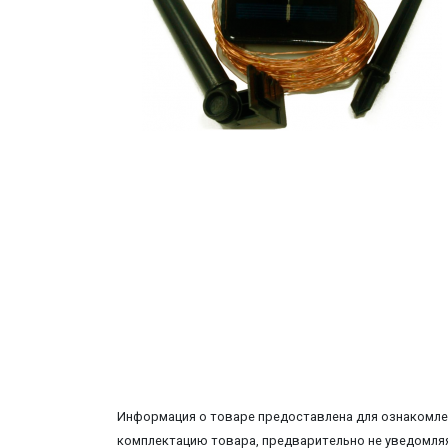
Информация о товаре предоставлена для ознакомлен
комплектацию товара, предварительно не уведомляя