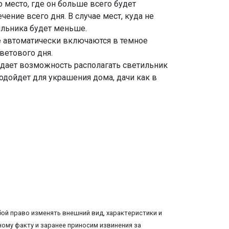
 место, где он больше всего будет
ение всего дня. В случае мест, куда не
ильника будет меньше.
е автоматически включаются в темное
ветового дня.
 дает возможность располагать светильник
одойдет для украшения дома, дачи как в
ой право изменять внешний вид, характеристики и
ому факту и заранее приносим извинения за