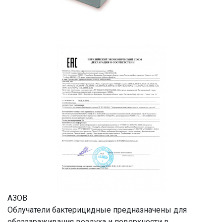
АЗОВ
Облучатели бактерицидные предназначены для
обеззараживания воздуха и поверхности в