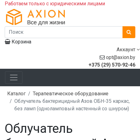
Работаем только с юридическими лицами
Корзина
Аккаунт
opt@axion.by
+375 (29) 570-92-46
Каталог
Терапевтическое оборудование
Облучатель бактерицидный Азов ОБН-35 каркас,
без ламп (одноламповый настенный со шнуром)
Облучатель