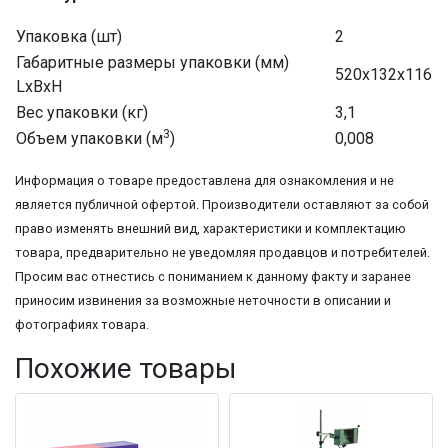
Упаковка (шт)
2
Габаритные размеры упаковки (мм)
520х132х116
LxBxH
Вес упаковки (кг)
3,1
3
Объем упаковки (м
)
0,008
Информация о товаре предоставлена для ознакомления и не
является публичной офертой. Производители оставляют за собой
право изменять внешний вид, характеристики и комплектацию
товара, предварительно не уведомляя продавцов и потребителей.
Просим вас отнестись с пониманием к данному факту и заранее
приносим извинения за возможные неточности в описании и
фотографиях товара.
Похожие товары