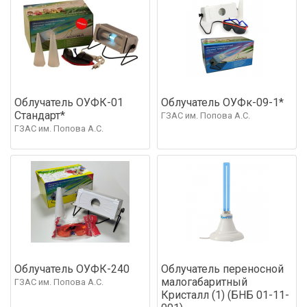
Облучатель ОУФК-01
Облучатель ОУФк-09-1*
Стандарт*
ГЗАС им. Попова А.С.
ГЗАС им. Попова А.С.
Облучатель ОУФК-240
Облучатель переносной
малогабаритный
ГЗАС им. Попова А.С.
Кристалл (1) (БНБ 01-11-