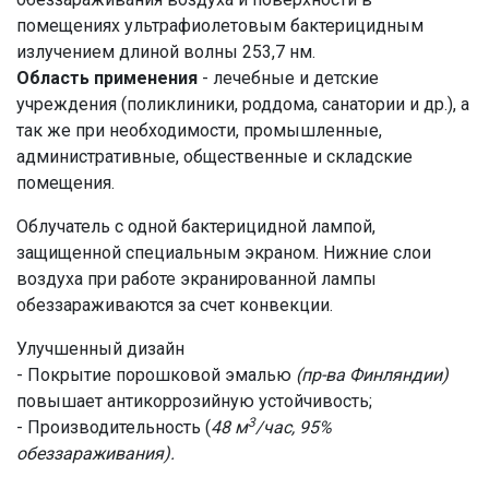
помещениях ультрафиолетовым бактерицидным
излучением длиной волны 253,7 нм.
Область применения
- лечебные и детские
учреждения (поликлиники, роддома, санатории и др.), а
так же при необходимости, промышленные,
административные, общественные и складские
помещения.
Облучатель с одной бактерицидной лампой,
защищенной специальным экраном. Нижние слои
воздуха при работе экранированной лампы
обеззараживаются за счет конвекции.
Улучшенный дизайн
- Покрытие порошковой эмалью
(пр-ва Финляндии)
повышает антикоррозийную устойчивость;
3
- Производительность (
48 м
/час, 95%
обеззараживания).