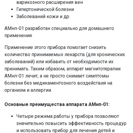
варикозного расширения вен
Гипертонической болезни
Заболеваний кожи и др.
АМнп-01 разработан специально для домашнего
применения.
Применение этого прибора помогает снизить
количество принимаемых лекарств (для хронических
заболеваний) или избавить от необходимости их
принимать. Таким образом, аппарат магнитотерапии
АМнп-01 лечит, а не просто снимает симптомы
болезни без медикаментозного воздействия на
организм и аллергии.
Основные преимущества аппарата АМнп-01:
Четыре режима работы у прибора позволяют
значительно повысить эффективность процедур
и использовать прибор для лечения детей и