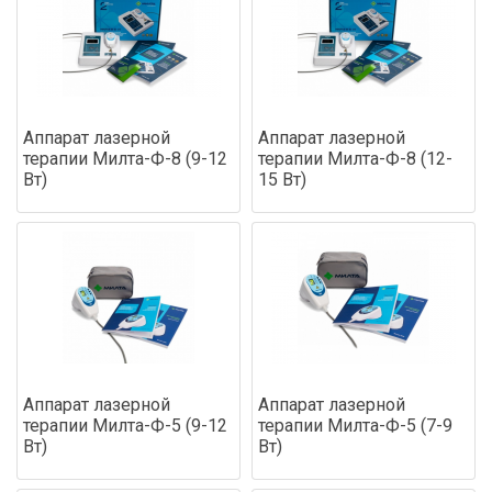
Аппарат лазерной
Аппарат лазерной
терапии Милта-Ф-8 (9-12
терапии Милта-Ф-8 (12-
Вт)
15 Вт)
Аппарат лазерной
Аппарат лазерной
терапии Милта-Ф-5 (9-12
терапии Милта-Ф-5 (7-9
Вт)
Вт)