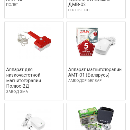
ДМВ-02
ПОЛЕТ
СОЛНЫШКО
Аппарат для
Аппарат магнитотерапии
низкочастотной
АМТ-01 (Беларусь)
магнитотерапии
АМКОДОР-БЕЛВАР
Полюс-2Д
ЗАВОД ЭМА