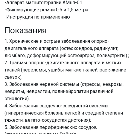
-Аппарат магнитотерапии АМнп-01
-Фиксирующие ремни 0,5 и 1,5 метра
-Инструкция по применению
Показания
1. Хронические и острые заболевания опорно-
двигательного аппарата (остеохондроз, радикулит,
люмбаго, деформирующий остеоартроз, полиартриты) ;
2. Травмы опорно-двигательного аппарата и мягких
тканей (переломы, ушибы мягких тканей, растяжение
связок);
3. Заболевания нервной системы (стрессы, неврозы,
невриты, невралгии, полинейропатии различной
этиологии);
4. Заболевания сердечно-сосудистой системы
(гипертоническая болезнь легкой и средней степени
тяжести, вегето-сосудистая дистония);
5. Заболевания периферических сосудов