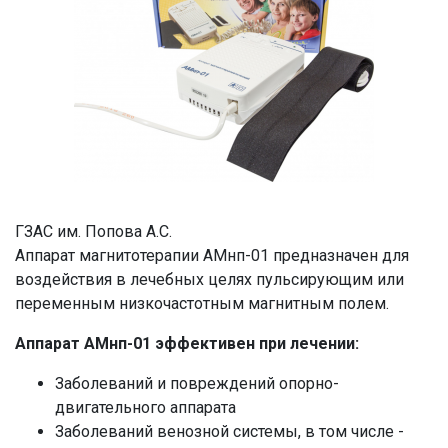
ГЗАС им. Попова А.С.
Аппарат магнитотерапии АМнп-01 предназначен для
воздействия в лечебных целях пульсирующим или
переменным низкочастотным магнитным полем.
Аппарат АМнп-01 эффективен при лечении:
Заболеваний и повреждений опорно-
двигательного аппарата
Заболеваний венозной системы, в том числе -