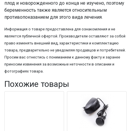
плод и новорожденного до конца не изучено, поэтому
беременность также является относительным
противопоказанием для этого вида лечения.
Информация о товаре предоставлена для ознакомления и не
является публичной офертой. Производители оставляют за собой
право изменять внешний вид, характеристики и комплектацию
товара, предварительно не уведомляя продавцов и потребителей.
Просим вас отнестись с пониманием к данному факту и заранее
приносим извинения за возможные неточности в описании и
фотографиях товара.
Похожие товары