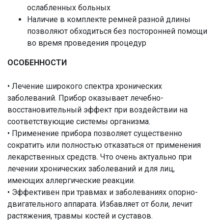
ослабленных больных
Наличие в комплекте ремней разной длины
позволяют обходиться без посторонней помощи
во время проведения процедур
ОСОБЕННОСТИ
• Лечение широкого спектра хронических
заболеваний. Прибор оказывает лечебно-
восстановительный эффект при воздействии на
соответствующие системы организма.
• Применение прибора позволяет существенно
сократить или полностью отказаться от применения
лекарственных средств. Что очень актуально при
лечении хронических заболеваний и для лиц,
имеющих аллергические реакции.
• Эффективен при травмах и заболеваниях опорно-
двигательного аппарата. Избавляет от боли, лечит
растяжения, травмы костей и суставов.