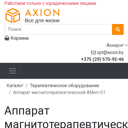
Работаем только с юридическими лицами
Корзина
Аккаунт
opt@axion.by
+375 (29) 570-92-46
Каталог
Терапевтическое оборудование
Аппарат магнитотерапевтический АМнп-01
Аппарат
магнитотерапевтичес