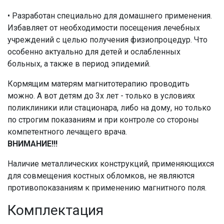
• Разработан специально для домашнего применения.
Избавляет от необходимости посещения лечебных
учреждений с целью получения физиопроцедур. Что
особенно актуально для детей и ослабленных
больных, а также в период эпидемий.
Кормящим матерям магнитотерапию проводить
можно. А вот детям до 3х лет - только в условиях
поликлиники или стационара, либо на дому, но только
по строгим показаниям и при контроле со стороны
компетентного лечащего врача.
ВНИМАНИЕ!!!
Наличие металлических конструкций, применяющихся
для совмещения костных обломков, не являются
противопоказаниям к применению магнитного поля.
Комплектация