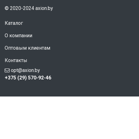
© 2020-2024 axion.by
Каталог
О компании
Оптовым клиентам
Контакты
opt@axion.by
+375 (29) 570-92-46