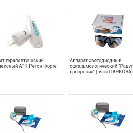
ат терапевтический
Аппарат светодиодный
ексный АТК Ретон Форте
офтальмологический "Радуг
прозрения" (очки ПАНКОВА)