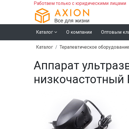
Работаем только с юридическими лицами
Каталог
О компании
Оптовым кл
Каталог
Терапевтическое оборудовани
Аппарат ультраз
низкочастотный 