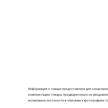
Информация о товаре предоставлена для ознакомлен
комплектацию товара, предварительно не уведомляя
возможные неточности в описании и фотографиях т