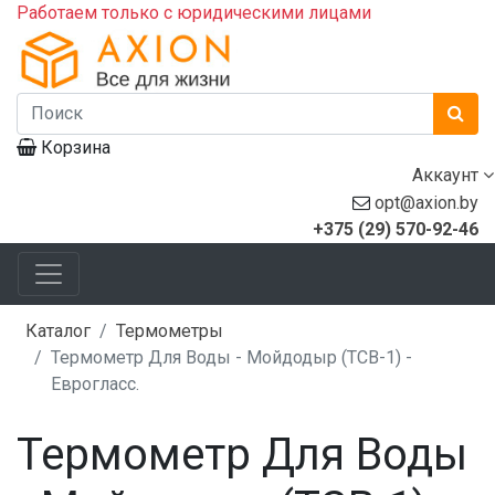
Работаем только с юридическими лицами
Корзина
Аккаунт
opt@axion.by
+375 (29) 570-92-46
Каталог
Термометры
Термометр Для Воды - Мойдодыр (ТСВ-1) -
Еврогласс.
Термометр Для Воды