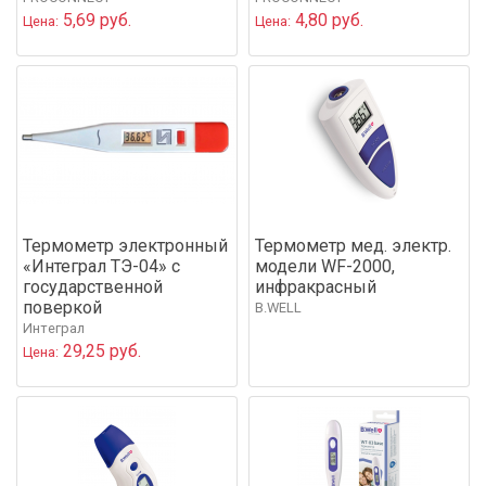
5,69 руб.
4,80 руб.
Цена:
Цена:
Термометр электронный
Термометр мед. электр.
«Интеграл ТЭ-04» с
модели WF-2000,
государственной
инфракрасный
поверкой
B.WELL
Интеграл
29,25 руб.
Цена: