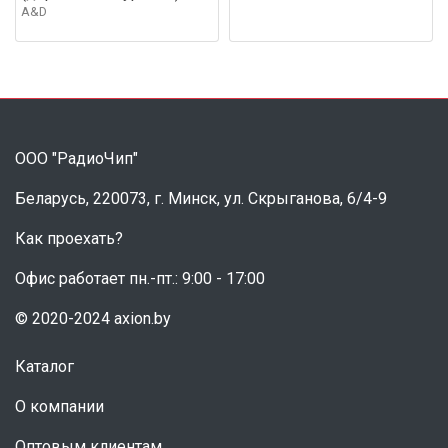
A&D
ООО "РадиоЧип"
Беларусь, 220073, г. Минск, ул. Скрыганова, 6/4-9
Как проехать?
Офис работает пн.-пт.: 9:00 - 17:00
© 2020-2024 axion.by
Каталог
О компании
Оптовым клиентам