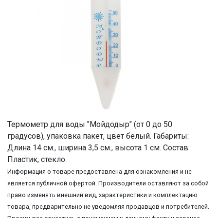
Термометр для воды "Мойдодыр" (от 0 до 50
градусов), упаковка пакет, цвет белый. Габариты:
Длина 14 см., ширина 3,5 см., высота 1 см. Состав:
Пластик, стекло.
Информация о товаре предоставлена для ознакомления и не
является публичной офертой. Производители оставляют за собой
право изменять внешний вид, характеристики и комплектацию
товара, предварительно не уведомляя продавцов и потребителей.