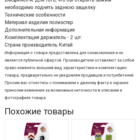
необходимо поднять заднюю защелку.
Технические особенности
Материал изделия полиэстер
Дополнительная информация
Комплектация держатель - 2 шт.
Страна производитель Китай
Информация о товаре предоставлена для ознакомления и не
является публичной офертой. Производители оставляют за собой
право изменять внешний вид, характеристики и комплектацию
товара, предварительно не уведомляя продавцов и потребителей.
Просим вас отнестись с пониманием к данному факту и заранее
приносим извинения за возможные неточности в описании и
фотографиях товара.
Похожие товары