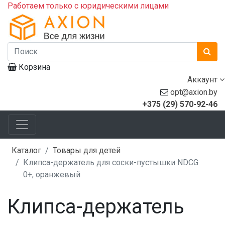
Работаем только с юридическими лицами
Корзина
Аккаунт
opt@axion.by
+375 (29) 570-92-46
Каталог
Товары для детей
Клипса-держатель для соски-пустышки NDCG
0+, оранжевый
Клипса-держатель