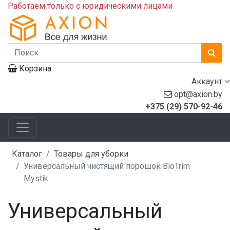
Работаем только с юридическими лицами
Корзина
Аккаунт
opt@axion.by
+375 (29) 570-92-46
Каталог
Товары для уборки
Универсальный чистящий порошок BioTrim
Mystik
Универсальный