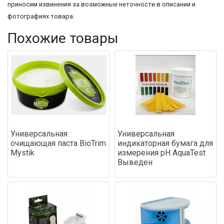
приносим извинения за возможные неточности в описании и
фотографиях товара.
Похожие товары
Универсальная
Универсальная
очищающая паста BioTrim
индикаторная бумага для
Mystik
измерения pH AquaTest
Выведен