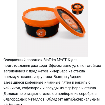
Очищающий порошок BioTrim MYSTIK для
приготовления раствора. Эффективно удаляет стойкие
загрязнения с предметов интерьера из стекла
премиум-класса и хрусталя. Быстро убирает
въевшиеся кофейные и чайные пятна и накипь с
чайников, кофеварок и посуды из фарфора и стекла.
Деликатно очищает столовые приборы из серебра и
благородных металлов. Обладает антибактериальным
эффектом.