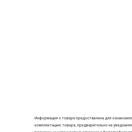
Информация о товаре предоставлена для ознакомлен
комплектацию товара, предварительно не уведомляя