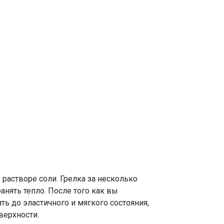
 растворе соли. Грелка за несколько
анять тепло. После того как вы
ь до эластичного и мягкого состояния,
верхности.