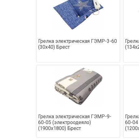
Грелка электрическая ГЭМР-3-60
Грелк
(30х40) Брест
(134х
Грелка электрическая ГЭМР-9-
Грелк
60-05 (электроодеяло)
60-04
(1900х1800) Брест
(1200