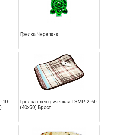
Грелка Черепаха
-10-
Грелка электрическая ГЭМР-2-60
)
(40х50) Брест