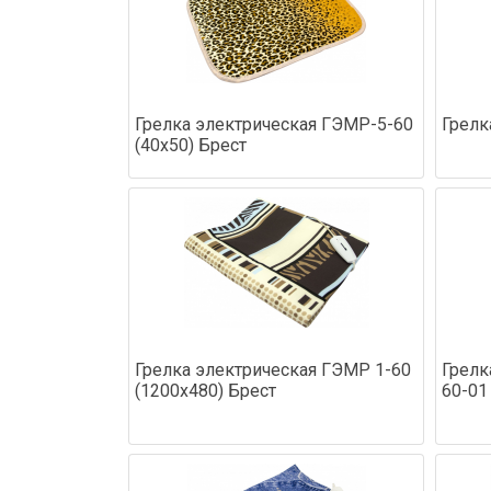
Грелка электрическая ГЭМР-5-60
Грелк
(40х50) Брест
Грелка электрическая ГЭМР 1-60
Грелк
(1200х480) Брест
60-01