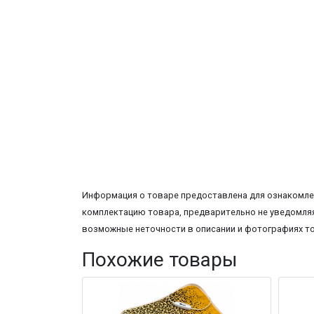
Информация о товаре предоставлена для ознакомлен
комплектацию товара, предварительно не уведомляя
возможные неточности в описании и фотографиях т
Похожие товары