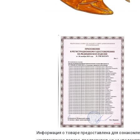
Информация о товаре предоставлена для ознакомлен