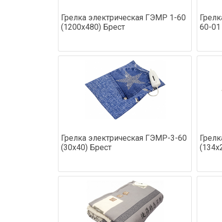
Грелка электрическая ГЭМР 1-60
Грелк
(1200х480) Брест
60-01
Грелка электрическая ГЭМР-3-60
Грелк
(30х40) Брест
(134х