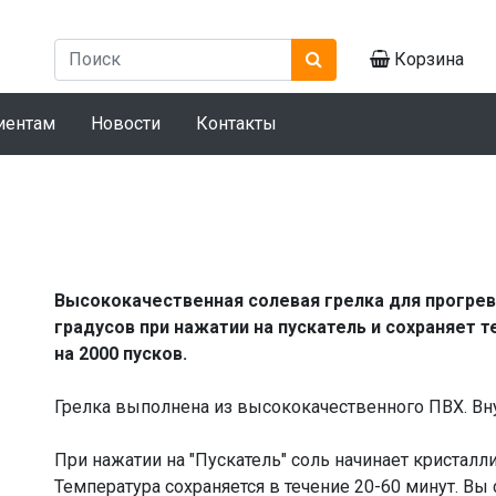
Корзина
иентам
Новости
Контакты
Высококачественная солевая грелка для прогрев
градусов при нажатии на пускатель и сохраняет т
на 2000 пусков.
Грелка выполнена из высококачественного ПВХ. Вн
При нажатии на "Пускатель" соль начинает кристалли
Температура сохраняется в течение 20-60 минут. Вы с