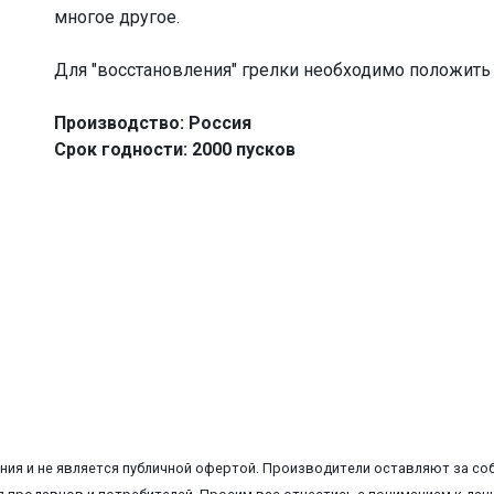
многое другое.
Для "восстановления" грелки необходимо положить 
Производство: Россия
Срок годности: 2
000 пусков
ия и не является публичной офертой. Производители оставляют за соб