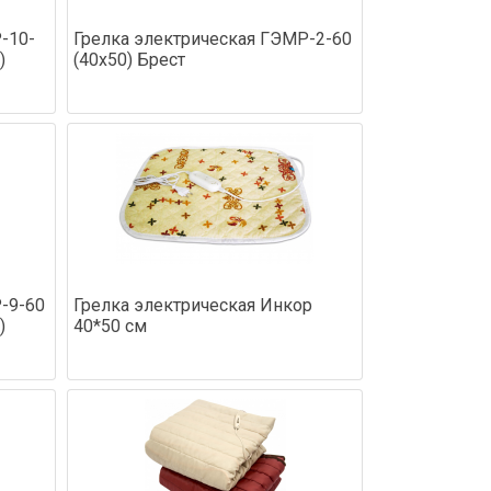
-10-
Грелка электрическая ГЭМР-2-60
)
(40х50) Брест
-9-60
Грелка электрическая Инкор
)
40*50 см