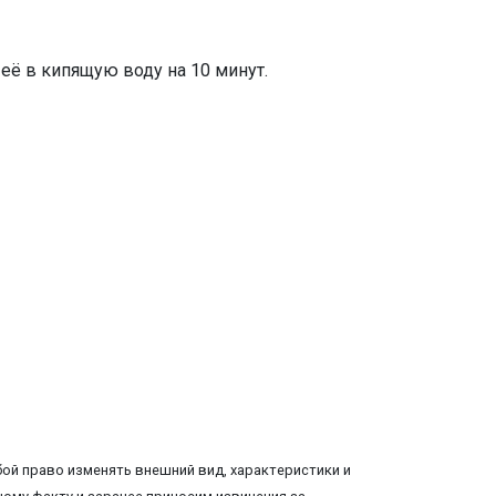
её в кипящую воду на 10 минут.
ой право изменять внешний вид, характеристики и