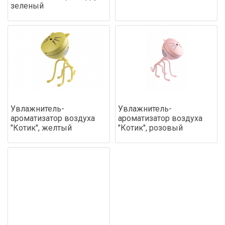
зеленый
Увлажнитель-
Увлажнитель-
ароматизатор воздуха
ароматизатор воздуха
"Котик", желтый
"Котик", розовый