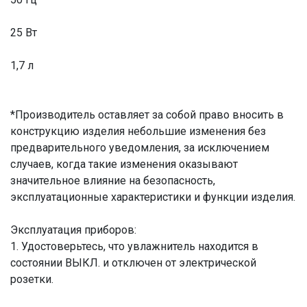
25 Вт
1,7 л
*Производитель оставляет за собой право вносить в
конструкцию изделия небольшие изменения без
предварительного уведомления, за исключением
случаев, когда такие изменения оказывают
значительное влияние на безопасность,
эксплуатационные характеристики и функции изделия.
Эксплуатация приборов:
1. Удостоверьтесь, что увлажнитель находится в
состоянии ВЫКЛ. и отключен от электрической
розетки.