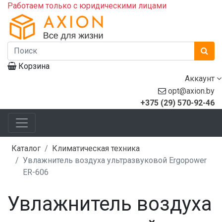
Работаем только с юридическими лицами
Корзина
Аккаунт
opt@axion.by
+375 (29) 570-92-46
Каталог
Климатическая техника
Увлажнитель воздуха ультразвуковой Ergopower
ER-606
Увлажнитель воздуха