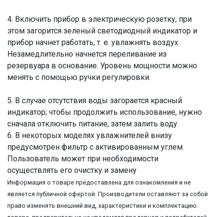
4. Включить прибор в электрическую розетку, при
этом загорится зеленый светодиодный индикатор и
прибор начнет работать, т. е. увлажнять воздух.
Незамедлительно начнется переливание из
резервуара в основание. Уровень мощности можно
менять с помощью ручки регулировки.
5. В случае отсутствия воды загорается красный
индикатор; чтобы продолжить использование, нужно
сначала отключить питание, затем залить воду.
6. В некоторых моделях увлажнителей внизу
предусмотрен фильтр с активированным углем.
Пользователь может при необходимости
осуществлять его очистку и замену
Информация о товаре предоставлена для ознакомления и не
является публичной офертой. Производители оставляют за собой
право изменять внешний вид, характеристики и комплектацию