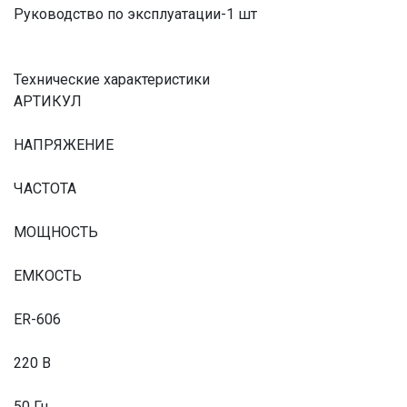
Руководство по эксплуатации-1 шт
Технические характеристики
АРТИКУЛ
НАПРЯЖЕНИЕ
ЧАСТОТА
МОЩНОСТЬ
ЕМКОСТЬ
ER-606
220 В
50 Гц