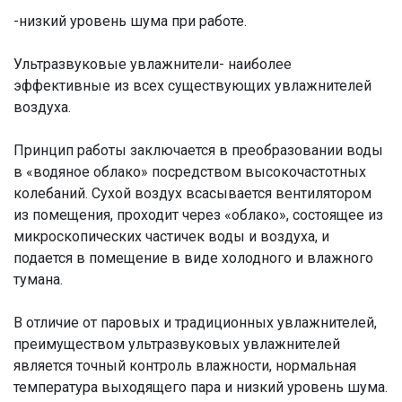
-низкий уровень шума при работе.
Ультразвуковые увлажнители- наиболее
эффективные из всех существующих увлажнителей
воздуха.
Принцип работы заключается в преобразовании воды
в «водяное облако» посредством высокочастотных
колебаний. Сухой воздух всасывается вентилятором
из помещения, проходит через «облако», состоящее из
микроскопических частичек воды и воздуха, и
подается в помещение в виде холодного и влажного
тумана.
В отличие от паровых и традиционных увлажнителей,
преимуществом ультразвуковых увлажнителей
является точный контроль влажности, нормальная
температура выходящего пара и низкий уровень шума.