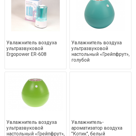
Увлажнитель воздуха
Увлажнитель воздуха
ультразвуковой
ультразвуковой
Ergopower ER-608
настольный «Грейпфрут»,
голубой
Увлажнитель воздуха
Увлажнитель-
ультразвуковой
ароматизатор воздуха
настольный «Грейпфрут»,
"Котик", белый