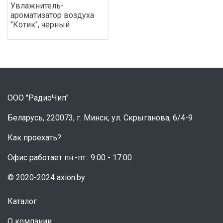
Увлажнитель-
ароматизатор воздуха
"Котик", черный
ООО "РадиоЧип"
Беларусь, 220073, г. Минск, ул. Скрыганова, 6/4-9
Как проехать?
Офис работает пн.-пт.: 9:00 - 17:00
© 2020-2024 axion.by
Каталог
О компании