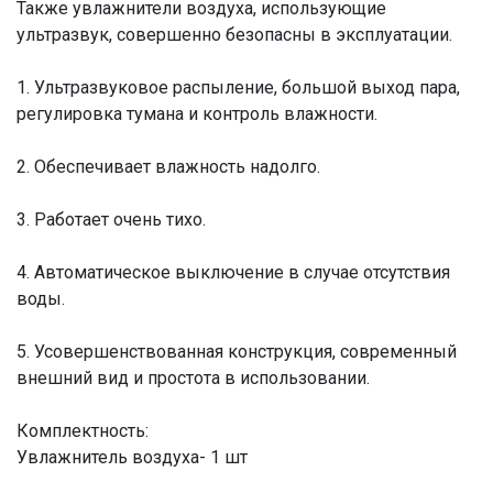
Также увлажнители воздуха, использующие
ультразвук, совершенно безопасны в эксплуатации.
1. Ультразвуковое распыление, большой выход пара,
регулировка тумана и контроль влажности.
2. Обеспечивает влажность надолго.
3. Работает очень тихо.
4. Автоматическое выключение в случае отсутствия
воды.
5. Усовершенствованная конструкция, современный
внешний вид и простота в использовании.
Комплектность:
Увлажнитель воздуха- 1 шт