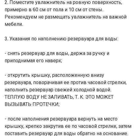
2. Поместите увлажнитель на ровную поверхность,
примерно в 60 см от пола и 10 см от стены.
Рекомендуем не размещать увлажнитель на важной
мебели.
3. Указания по наполнению резервуара для воды:
- снять резервуар для воды, держа за ручку и
приподнимая его наверх;
- открутить крышку, расположенную внизу
резервуара, поворачивая ее против часовой стрелки,
наполнить резервуар свежей холодной водой.
ТЕПЛУЮ ВОДУ НЕ ЗАЛИВАТЬ, Т. К. ЭТО МОЖЕТ
ВЫЗЫВАТЬ ПРОТЕЧКИ;
- после наполнения резервуара вернуть на место
крышку, крепко закрутив ее по часовой стрелке, затем
поставить резервуар для воды обратно на основание.