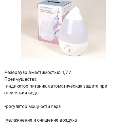
Резервуар вместимостью 1,7 л
Преимущества:
-индикатор питания, автоматическая защита при
отсутствии воды
-регулятор мощности пара
-увлажнение и очищение воздуха