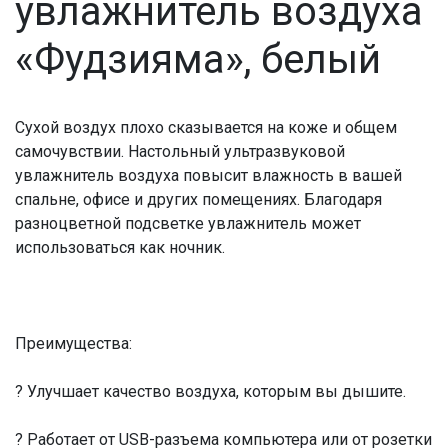
увлажнитель воздуха
«Фудзияма», белый
Сухой воздух плохо сказывается на коже и общем
самочувствии. Настольный ультразвуковой
увлажнитель воздуха повысит влажность в вашей
спальне, офисе и других помещениях. Благодаря
разноцветной подсветке увлажнитель может
использоваться как ночник.
Преимущества:
? Улучшает качество воздуха, которым вы дышите.
? Работает от USB-разъема компьютера или от розетки