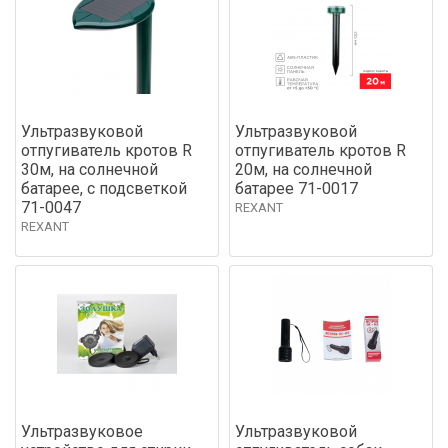
Ультразвуковой
Ультразвуковой
отпугиватель кротов R
отпугиватель кротов R
30м, на солнечной
20м, на солнечной
батарее, с подсветкой
батарее 71-0017
71-0047
REXANT
REXANT
Ультразвуковое
Ультразвуковой