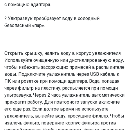
с помощью адаптера.
? Ультразвук преобразует воду в холодный
безопасный «пар».
Открыть крышку, налить воду в корпус увлажнителя.
Используйте очищенную или дистиллированную воду,
чтобы избежать засоряющих примесей в распылителе
воды. Подключите увлажнитель через USB кабель к
ПК или розетке при помощи адаптера. Вода, попадая
через фильтр на пластину, распыляется при помощи
ультразвука. Через 2 часа увлажнитель автоматически
прекратит работу. Для повторного запуска включите
его еще раз. Если долгое время не используете
увлажнитель, вылейте воду, просушите фильтр. Чтобы
извлечь фильтр, поверните корпус фильтра против
часовой стрелки. Чтобы установить фильтр, поверните