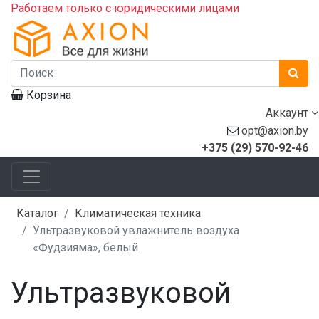
Работаем только с юридическими лицами
Корзина
Аккаунт
opt@axion.by
+375 (29) 570-92-46
Каталог
Климатическая техника
Ультразвуковой увлажнитель воздуха
«Фудзияма», белый
Ультразвуковой