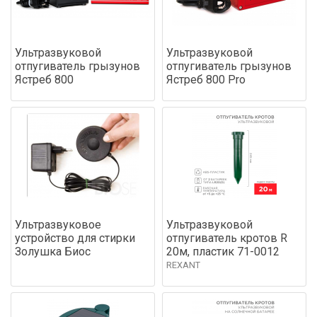
Ультразвуковой
Ультразвуковой
отпугиватель грызунов
отпугиватель грызунов
Ястреб 800
Ястреб 800 Pro
Ультразвуковое
Ультразвуковой
устройство для стирки
отпугиватель кротов R
Золушка Биос
20м, пластик 71-0012
REXANT