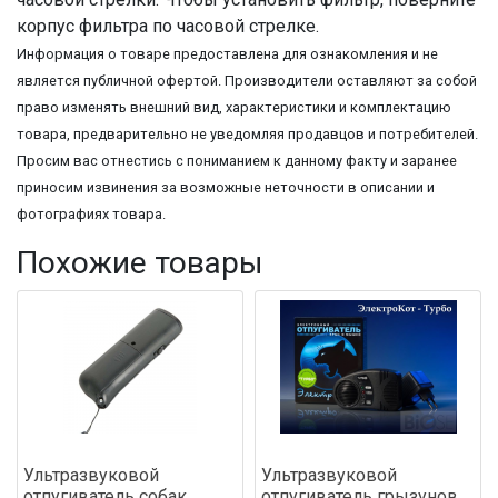
корпус фильтра по часовой стрелке.
Информация о товаре предоставлена для ознакомления и не
является публичной офертой. Производители оставляют за собой
право изменять внешний вид, характеристики и комплектацию
товара, предварительно не уведомляя продавцов и потребителей.
Просим вас отнестись с пониманием к данному факту и заранее
приносим извинения за возможные неточности в описании и
фотографиях товара.
Похожие товары
Ультразвуковой
Ультразвуковой
отпугиватель собак
отпугиватель грызунов