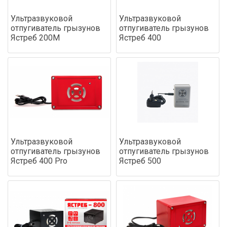
Ультразвуковой
Ультразвуковой
отпугиватель грызунов
отпугиватель грызунов
Ястреб 200М
Ястреб 400
Ультразвуковой
Ультразвуковой
отпугиватель грызунов
отпугиватель грызунов
Ястреб 400 Pro
Ястреб 500