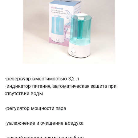
-резервуар вместимостью 3,2 л
-индикатор питания, автоматическая защита при
отсутствии воды
-регулятор мощности пара
-увлажнение и очищение воздуха
-низкий уровень шума при работе.