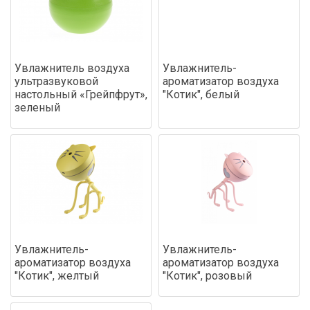
Увлажнитель воздуха
Увлажнитель-
ультразвуковой
ароматизатор воздуха
настольный «Грейпфрут»,
"Котик", белый
зеленый
Увлажнитель-
Увлажнитель-
ароматизатор воздуха
ароматизатор воздуха
"Котик", желтый
"Котик", розовый