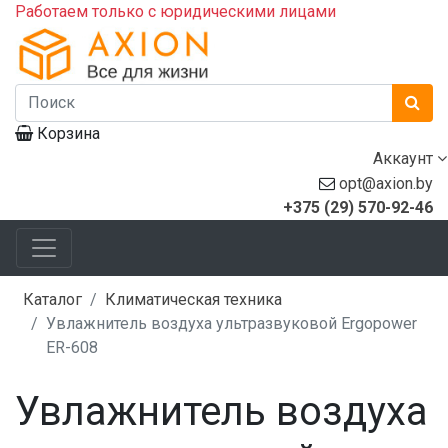
Работаем только с юридическими лицами
Корзина
Аккаунт
opt@axion.by
+375 (29) 570-92-46
Каталог
Климатическая техника
Увлажнитель воздуха ультразвуковой Ergopower
ER-608
Увлажнитель воздуха