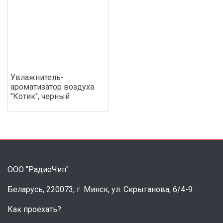
Увлажнитель-
ароматизатор воздуха
"Котик", черный
ООО "РадиоЧип"
Беларусь, 220073, г. Минск, ул. Скрыганова, 6/4-9
Как проехать?