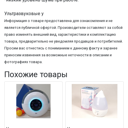
Ультразвуковые у
Информация о товаре предоставлена для ознакомления и не
является публичной офертой. Производители оставляют за собой
право изменять внешний вид, характеристики и комплектацию
товара, предварительно не уведомляя продавцов и потребителей.
Просим вас отнестись с пониманием к данному факту и заранее
приносим извинения за возможные неточности в описании и
фотографиях товара.
Похожие товары