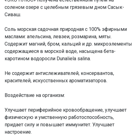
соленом озере с целебным грязевым дном Сасык-
Сиваш.
Соль морская садочная природная с 100% эфирными
маслами: апельсина, левзеи, розмарина, мяты.
Содержит магний, бром, кальций и др. микроэлементы
содержащиеся в морской воде, насыщена бета-
каротином водоросли Dunaliela salina.
Не содержит антислеживателей, консервантов,
красителей, искусственных ароматизаторов.
Воздействие на организм:
Улучшает периферийное кровообращение, улучшает
физическую и умственную работоспособность,
придает силу и повышает иммунитет. Улучшает
настроение.