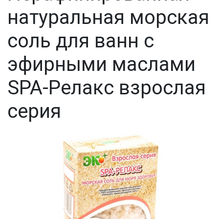
натуральная морская
соль для ванн с
эфирными маслами
SPA-Релакс взрослая
серия