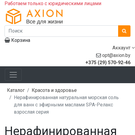
Работаем только с юридическими лицами
Корзина
Аккаунт
opt@axion.by
+375 (29) 570-92-46
Каталог
Красота и здоровье
Нерафинированная натуральная морская соль
для ванн с эфирными маслами SPA-Релакс
взрослая серия
Нерафинированная