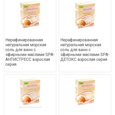
Нерафинированная
Нерафинированная
натуральная морская
натуральная морская
соль для ванн с
соль для ванн с
эфирными маслами SPA-
эфирными маслами SPA-
АНТИСТРЕСС взрослая
ДЕТОКС взрослая серия
серия