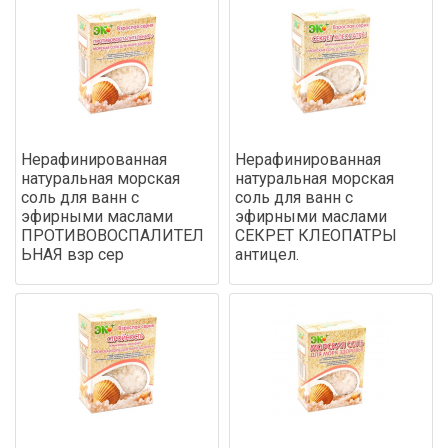
Нерафинированная
Нерафинированная
натуральная морская
натуральная морская
соль для ванн с
соль для ванн с
эфирными маслами
эфирными маслами
ПРОТИВОВОСПАЛИТЕЛ
СЕКРЕТ КЛЕОПАТРЫ
ЬНАЯ взр сер
антицел.