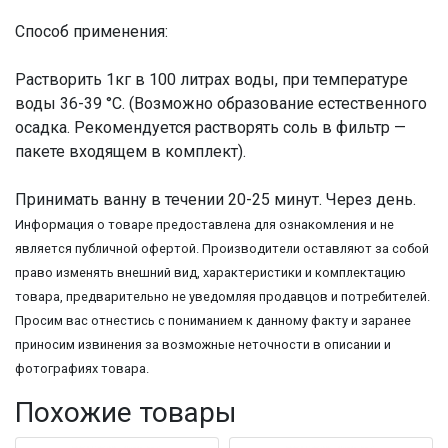
Способ применения:
Растворить 1кг в 100 литрах воды, при температуре
воды 36-39 °С. (Возможно образование естественного
осадка. Рекомендуется растворять соль в фильтр —
пакете входящем в комплект).
Принимать ванну в течении 20-25 минут. Через день.
Информация о товаре предоставлена для ознакомления и не
является публичной офертой. Производители оставляют за собой
право изменять внешний вид, характеристики и комплектацию
товара, предварительно не уведомляя продавцов и потребителей.
Просим вас отнестись с пониманием к данному факту и заранее
приносим извинения за возможные неточности в описании и
фотографиях товара.
Похожие товары