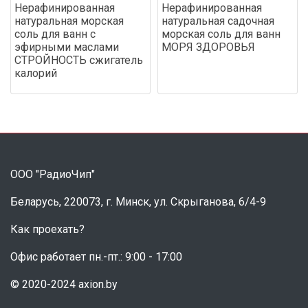
Нерафинированная
Нерафинированная
натуральная морская
натуральная садочная
соль для ванн с
морская соль для ванн
эфирными маслами
МОРЯ ЗДОРОВЬЯ
СТРОЙНОСТЬ сжигатель
калорий
ООО "РадиоЧип"
Беларусь, 220073, г. Минск, ул. Скрыганова, 6/4-9
Как проехать?
Офис работает пн.-пт.: 9:00 - 17:00
© 2020-2024 axion.by