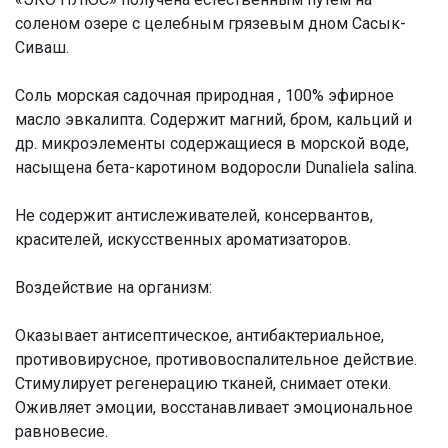
соленом озере с целебным грязевым дном Сасык-
Сиваш.
Соль морская садочная природная , 100% эфирное
масло эвкалипта. Содержит магний, бром, кальций и
др. микроэлементы содержащиеся в морской воде,
насыщена бета-каротином водоросли Dunaliela salina.
Не содержит антислеживателей, консервантов,
красителей, искусственных ароматизаторов.
Воздействие на организм:
Оказывает антисептическое, антибактериальное,
противовирусное, противовоспалительное действие.
Стимулирует регенерацию тканей, снимает отеки.
Оживляет эмоции, восстанавливает эмоциональное
равновесие.