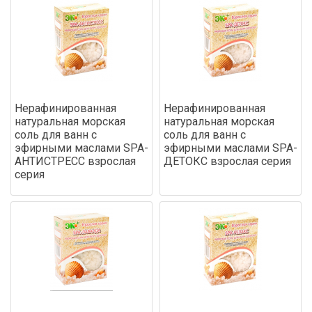
Нерафинированная
Нерафинированная
натуральная морская
натуральная морская
соль для ванн с
соль для ванн с
эфирными маслами SPA-
эфирными маслами SPA-
АНТИСТРЕСС взрослая
ДЕТОКС взрослая серия
серия