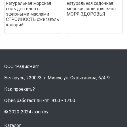
натуральная морская
натуральная садочная
соль для ванн с
морская соль для ванн
эфирными маслами
МОРЯ ЗДОРОВЬЯ
СТРОЙНОСТЬ сжигатель
калорий
ООО "РадиоЧип"
Беларусь, 220073, г. Минск, ул. Скрыганова, 6/4-9
Как проехать?
Офис работает пн.-пт.: 9:00 - 17:00
© 2020-2024 axion.by
Каталог