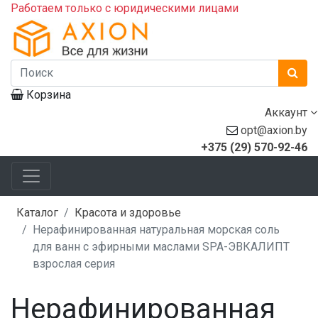
Работаем только с юридическими лицами
Корзина
Аккаунт
opt@axion.by
+375 (29) 570-92-46
Каталог
Красота и здоровье
Нерафинированная натуральная морская соль
для ванн с эфирными маслами SPA-ЭВКАЛИПТ
взрослая серия
Нерафинированная