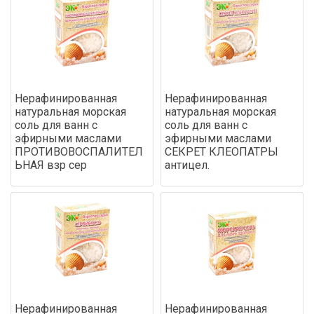
Нерафинированная
Нерафинированная
натуральная морская
натуральная морская
соль для ванн с
соль для ванн с
эфирными маслами
эфирными маслами
ПРОТИВОВОСПАЛИТЕЛ
СЕКРЕТ КЛЕОПАТРЫ
ЬНАЯ взр сер
антицел.
Нерафинированная
Нерафинированная