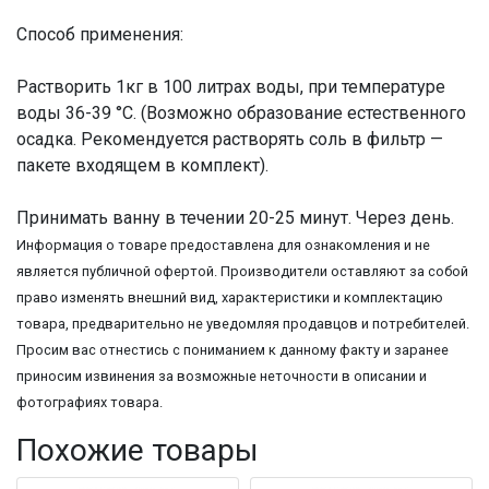
Способ применения:
Растворить 1кг в 100 литрах воды, при температуре
воды 36-39 °С. (Возможно образование естественного
осадка. Рекомендуется растворять соль в фильтр —
пакете входящем в комплект).
Принимать ванну в течении 20-25 минут. Через день.
Информация о товаре предоставлена для ознакомления и не
является публичной офертой. Производители оставляют за собой
право изменять внешний вид, характеристики и комплектацию
товара, предварительно не уведомляя продавцов и потребителей.
Просим вас отнестись с пониманием к данному факту и заранее
приносим извинения за возможные неточности в описании и
фотографиях товара.
Похожие товары