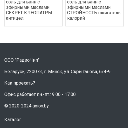
соль для ванн с
соль для ванн с
эфирными маслами
эфирными маслами
СЕКРЕТ КЛЕОПАТРЫ
СТРОЙНОСТЬ сжигатель
антицел.
калорий
ООО "РадиоЧип"
Беларусь, 220073, г. Минск, ул. Скрыганова, 6/4-9
Как проехать?
Офис работает пн.-пт.: 9:00 - 17:00
© 2020-2024 axion.by
Каталог