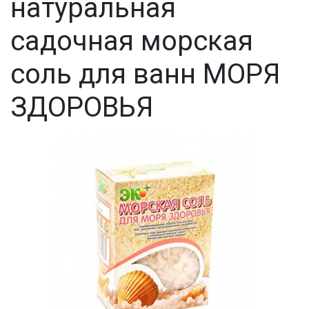
натуральная
садочная морская
соль для ванн МОРЯ
ЗДОРОВЬЯ