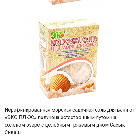
Нерафинированная морская садочная соль для ванн от
«ЭКО ПЛЮС» получена естественным путем на
соленом озере с целебным грязевым дном Сасык-
Сиваш.