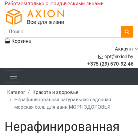
Работаем только с юридическими лицами
Корзина
Аккаунт
opt@axion.by
+375 (29) 570-92-46
Каталог
Красота и здоровье
Нерафинированная натуральная садочная
морская соль для ванн МОРЯ ЗДОРОВЬЯ
Нерафинированная