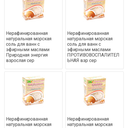
Нерафинированная
Нерафинированная
натуральная морская
натуральная морская
соль для ванн с
соль для ванн с
эфирными маслами
эфирными маслами
Природная энергия
ПРОТИВОВОСПАЛИТЕЛ
взрослая сер
ЬНАЯ взр сер
Нерафинированная
Нерафинированная
натуральная морская
натуральная морская