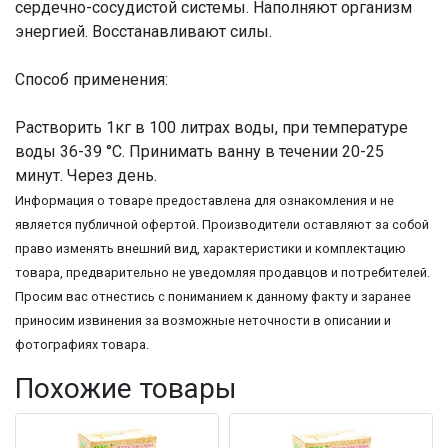
сердечно-сосудистой системы. Наполняют организм
энергией. Восстанавливают силы.
Способ применения:
Растворить 1кг в 100 литрах воды, при температуре
воды 36-39 °С. Принимать ванну в течении 20-25
минут. Через день.
Информация о товаре предоставлена для ознакомления и не
является публичной офертой. Производители оставляют за собой
право изменять внешний вид, характеристики и комплектацию
товара, предварительно не уведомляя продавцов и потребителей.
Просим вас отнестись с пониманием к данному факту и заранее
приносим извинения за возможные неточности в описании и
фотографиях товара.
Похожие товары