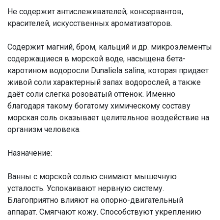
Не содержит антислеживателей, консервантов,
красителей, искусственных ароматизаторов.
Содержит магний, бром, кальций и др. микроэлементы
содержащиеся в морской воде, насыщена бета-
каротином водоросли Dunaliela salina, которая придает
живой соли характерный запах водорослей, а также
даёт соли слегка розоватый оттенок. Именно
благодаря такому богатому химическому составу
морская соль оказывает целительное воздействие на
организм человека.
Назначение:
Ванны с морской солью снимают мышечную
усталость. Успокаивают нервную систему.
Благоприятно влияют на опорно-двигательный
аппарат. Смягчают кожу. Способствуют укреплению