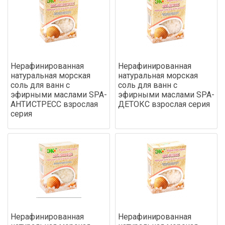
Нерафинированная
Нерафинированная
натуральная морская
натуральная морская
соль для ванн с
соль для ванн с
эфирными маслами SPA-
эфирными маслами SPA-
АНТИСТРЕСС взрослая
ДЕТОКС взрослая серия
серия
Нерафинированная
Нерафинированная