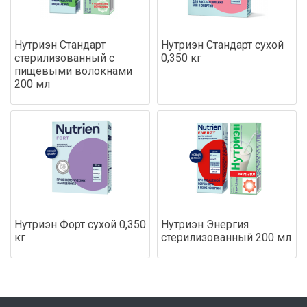
Нутриэн Стандарт
Нутриэн Стандарт сухой
стерилизованный с
0,350 кг
пищевыми волокнами
200 мл
Нутриэн Форт сухой 0,350
Нутриэн Энергия
кг
стерилизованный 200 мл