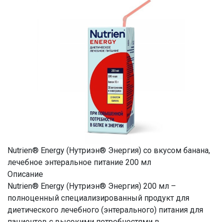
Nutrien® Energy (Нутриэн® Энергия) со вкусом банана,
лечебное энтеральное питание 200 мл
Описание
Nutrien® Energy (Нутриэн® Энергия) 200 мл –
полноценный специализированный продукт для
диетического лечебного (энтерального) питания для
пациентов с высокими потребностями в