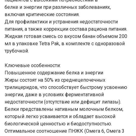
белке и энергии при различных заболеваниях,
включая критические состояния.
Для профилактики и устранения недостаточности
питания, а также коррекции состава рациона питания.
Жидкая готовая смесь со вкусом банан объемом 200
мл в упаковке Tetra Pak, в комплекте с одноразовой
трубочкой.
Ключевые особенности:
Повышенное содержание белка и энергии
Жиры состоят на 50% из среднецепочечных
трилицеридов, что способствует быстрому усвоению
энергии, даже в условиях ферментативной
недостаточности (отсутствие или дефицит липазы).
Белки представлены нативным молочным белком,
который легко усваивается и обладает высокой
биологической ценностью и биодоступностью.
Оптимальное соотношение ПНЖК (Омега 6, Омега 3