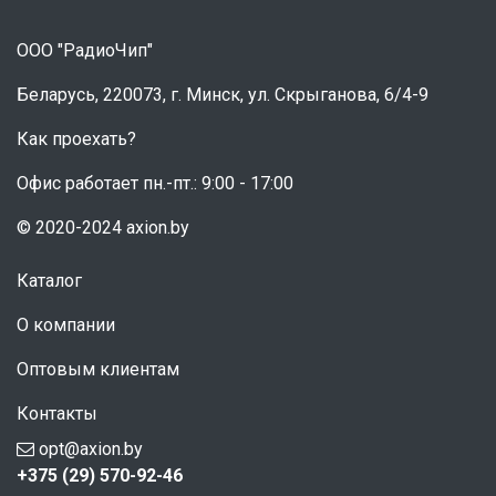
ООО "РадиоЧип"
Беларусь, 220073, г. Минск, ул. Скрыганова, 6/4-9
Как проехать?
Офис работает пн.-пт.: 9:00 - 17:00
© 2020-2024 axion.by
Каталог
О компании
Оптовым клиентам
Контакты
opt@axion.by
+375 (29) 570-92-46