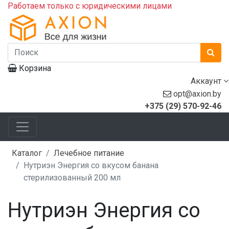
Работаем только с юридическими лицами
Корзина
Аккаунт
opt@axion.by
+375 (29) 570-92-46
Каталог
Лечебное питание
Нутриэн Энергия со вкусом банана
стерилизованный 200 мл
Нутриэн Энергия со