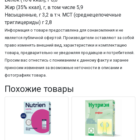
Жир (35% ккал), г, в том числе 5,9
Насыщенные, г 3,2 в т.ч. МСТ (среднецепочечные
триглицериды) г 2,8
Информация о товаре предоставлена для ознакомления и не
является публичной офертой. Производители оставляют за собой
право изменять внешний вид, характеристики и комплектацию
товара, предварительно не уведомляя продавцов и потребителей.
Просим вас отнестись с пониманием к данному факту и заранее
приносим извинения за возможные неточности в описании и
фотографиях товара.
Похожие товары