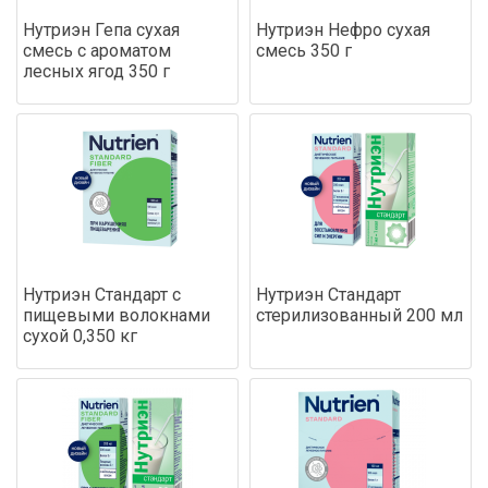
Нутриэн Гепа сухая
Нутриэн Нефро сухая
смесь с ароматом
смесь 350 г
лесных ягод 350 г
Нутриэн Стандарт с
Нутриэн Стандарт
пищевыми волокнами
стерилизованный 200 мл
сухой 0,350 кг