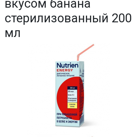
вкусом банана
стерилизованный 200
мл