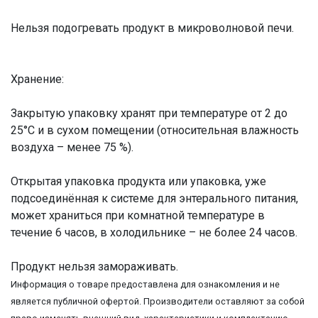
Нельзя подогревать продукт в микроволновой печи.
Хранение:
Закрытую упаковку хранят при температуре от 2 до
25°С и в сухом помещении (относительная влажность
воздуха – менее 75 %).
Открытая упаковка продукта или упаковка, уже
подсоединённая к системе для энтерального питания,
может храниться при комнатной температуре в
течение 6 часов, в холодильнике – не более 24 часов.
Продукт нельзя замораживать.
Информация о товаре предоставлена для ознакомления и не
является публичной офертой. Производители оставляют за собой