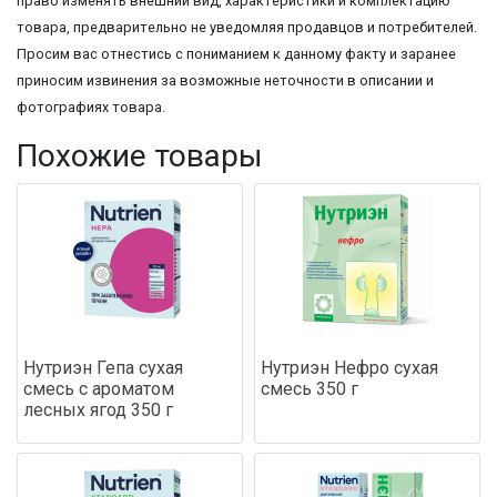
право изменять внешний вид, характеристики и комплектацию
товара, предварительно не уведомляя продавцов и потребителей.
Просим вас отнестись с пониманием к данному факту и заранее
приносим извинения за возможные неточности в описании и
фотографиях товара.
Похожие товары
Нутриэн Гепа сухая
Нутриэн Нефро сухая
смесь с ароматом
смесь 350 г
лесных ягод 350 г