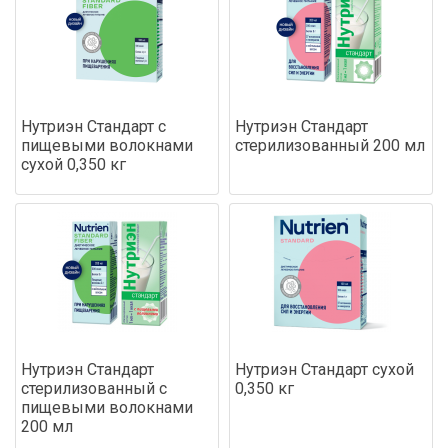
Нутриэн Стандарт с
Нутриэн Стандарт
пищевыми волокнами
стерилизованный 200 мл
сухой 0,350 кг
Нутриэн Стандарт
Нутриэн Стандарт сухой
стерилизованный с
0,350 кг
пищевыми волокнами
200 мл