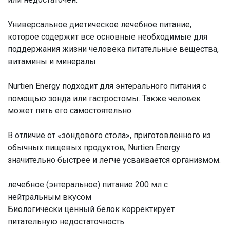
Универсальное диетическое лечебное питание,
которое содержит все основные необходимые для
поддержания жизни человека питательные вещества,
витамины и минералы.
Nurtien Energy подходит для энтерального питания с
помощью зонда или гастростомы. Также человек
может пить его самостоятельно.
В отличие от «зондового стола», приготовленного из
обычных пищевых продуктов, Nurtien Energy
значительно быстрее и легче усваивается организмом.
лечебное (энтеральное) питание 200 мл с
нейтральным вкусом
Биологически ценный белок корректирует
питательную недостаточность