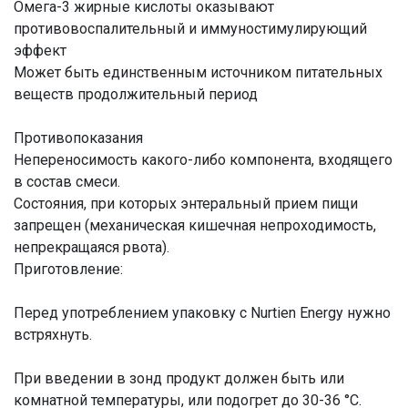
Омега-3 жирные кислоты оказывают
противовоспалительный и иммуностимулирующий
эффект
Может быть единственным источником питательных
веществ продолжительный период
Противопоказания
Непереносимость какого-либо компонента, входящего
в состав смеси.
Состояния, при которых энтеральный прием пищи
запрещен (механическая кишечная непроходимость,
непрекращаяся рвота).
Приготовление:
Перед употреблением упаковку с Nurtien Energy нужно
встряхнуть.
При введении в зонд продукт должен быть или
комнатной температуры, или подогрет до 30-36 °С.