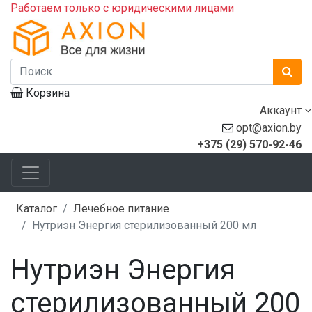
Работаем только с юридическими лицами
Корзина
Аккаунт
opt@axion.by
+375 (29) 570-92-46
Каталог
Лечебное питание
Нутриэн Энергия стерилизованный 200 мл
Нутриэн Энергия
стерилизованный 200