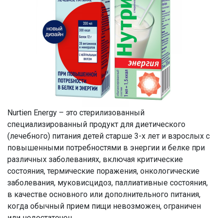
Nurtien Energy – это стерилизованный
специализированный продукт для диетического
(лечебного) питания детей старше 3-х лет и взрослых с
повышенными потребностями в энергии и белке при
различных заболеваниях, включая критические
состояния, термические поражения, онкологические
заболевания, муковисцидоз, паллиативные состояния,
в качестве основного или дополнительного питания,
когда обычный прием пищи невозможен, ограничен
или недостаточен.