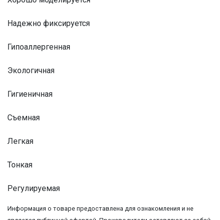
Надежно фиксируется
Гипоаллергенная
Экологичная
Гигиеничная
Съемная
Легкая
Тонкая
Регулируемая
Информация о товаре предоставлена для ознакомления и не