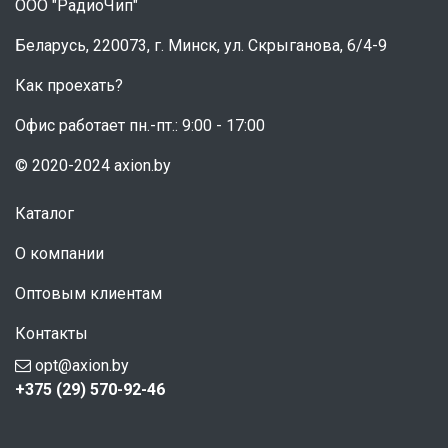
ООО "РадиоЧип"
Беларусь, 220073, г. Минск, ул. Скрыганова, 6/4-9
Как проехать?
Офис работает пн.-пт.: 9:00 - 17:00
© 2020-2024 axion.by
Каталог
О компании
Оптовым клиентам
Контакты
opt@axion.by
+375 (29) 570-92-46