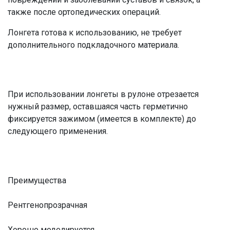
также после ортопедических операций.
Лонгета готова к использованию, не требует
дополнительного подкладочного материала.
При использовании лонгеты в рулоне отрезается
нужный размер, оставшаяся часть герметично
фиксируется зажимом (имеется в комплекте) до
следующего применения.
Преимущества
Рентгенопрозрачная
Хорошо моделируется