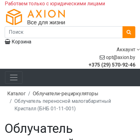
Работаем только с юридическими лицами
Корзина
Аккаунт
opt@axion.by
+375 (29) 570-92-46
Каталог
Облучатели-рециркуляторы
Облучатель переносной малогабаритный
Кристалл (БНБ 01-11-001)
Облучатель