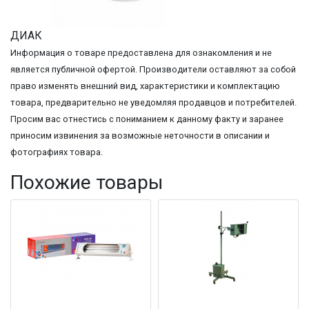
ДИАК
Информация о товаре предоставлена для ознакомления и не
является публичной офертой. Производители оставляют за собой
право изменять внешний вид, характеристики и комплектацию
товара, предварительно не уведомляя продавцов и потребителей.
Просим вас отнестись с пониманием к данному факту и заранее
приносим извинения за возможные неточности в описании и
фотографиях товара.
Похожие товары