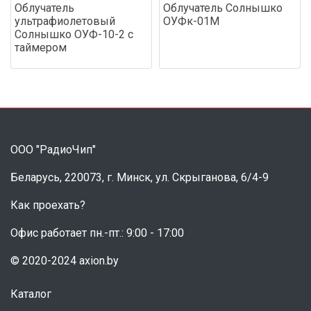
Облучатель
Облучатель Солнышко
ультрафиолетовый
ОУФк-01М
Солнышко ОУФ-10-2 с
таймером
ООО "РадиоЧип"
Беларусь, 220073, г. Минск, ул. Скрыганова, 6/4-9
Как проехать?
Офис работает пн.-пт.: 9:00 - 17:00
© 2020-2024 axion.by
Каталог