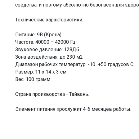
средства, и поэтому абсолютно безопасен для здоро
Технические характеристики:
Питание: 9В (Крона)
Частота: 40000 – 42000 Гц
Звуковое давление: 128Дб
Зона воздействия: до 230 м2
Диапазон рабочих температур: -10...+50 градусов С
Размер: 11 х 14 х 3 см
Вес: 100 грамм
Страна производства - Тайвань.
Элемент питания прослужит 4-6 месяцев работы.