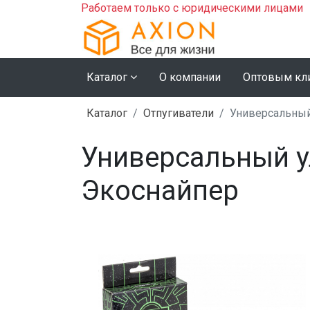
Работаем только с юридическими лицами
Каталог
О компании
Оптовым кл
Каталог
Отпугиватели
Универсальный
Универсальный у
Экоснайпер