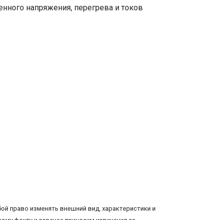
нного напряжения, перегрева и токов
ой право изменять внешний вид, характеристики и