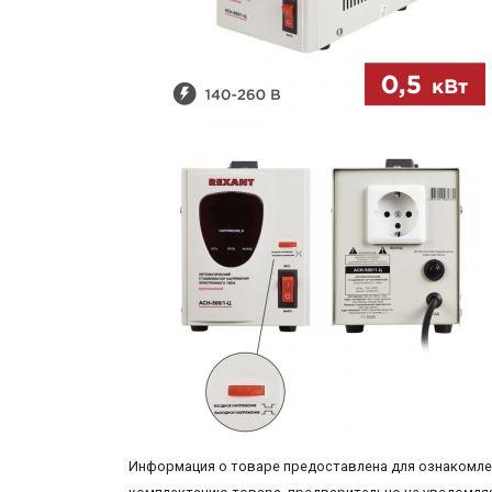
Информация о товаре предоставлена для ознакомлен