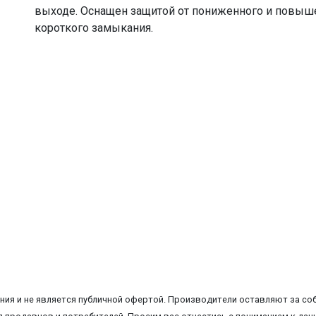
выходе. Оснащен защитой от пониженного и повыше
короткого замыкания.
ия и не является публичной офертой. Производители оставляют за соб