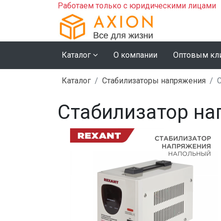
Работаем только с юридическими лицами
Каталог
О компании
Оптовым кл
Каталог
Стабилизаторы напряжения
Стабилизатор на