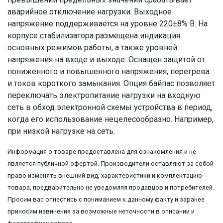
аварийное отключение нагрузки. Выходное
напряжение поддерживается на уровне 220±8% В. На
корпусе стабилизатора размещена индикация
основных режимов работы, а также уровней
напряжения на входе и выходе. Оснащен защитой от
пониженного и повышенного напряжения, перегрева
и токов короткого замыкания. Опция байпас позволяет
переключать электропитание нагрузки на входную
сеть в обход электронной схемы устройства в период,
когда его использование нецелесообразно. Например,
при низкой нагрузке на сеть.
Информация о товаре предоставлена для ознакомления и не
является публичной офертой. Производители оставляют за собой
право изменять внешний вид, характеристики и комплектацию
товара, предварительно не уведомляя продавцов и потребителей.
Просим вас отнестись с пониманием к данному факту и заранее
приносим извинения за возможные неточности в описании и