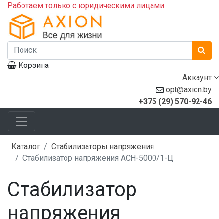
Работаем только с юридическими лицами
Корзина
Аккаунт
opt@axion.by
+375 (29) 570-92-46
Каталог
Стабилизаторы напряжения
Стабилизатор напряжения AСН-5000/1-Ц
Стабилизатор
напряжения