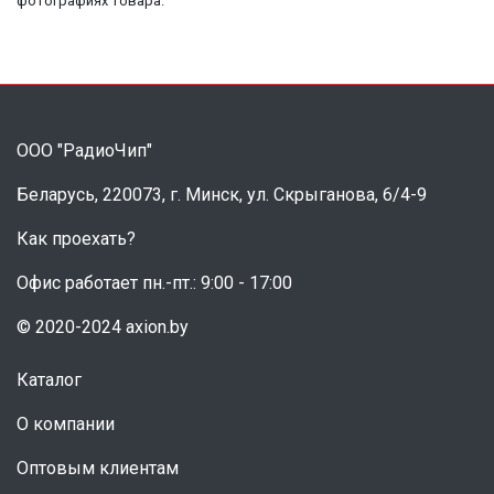
фотографиях товара.
ООО "РадиоЧип"
Беларусь, 220073, г. Минск, ул. Скрыганова, 6/4-9
Как проехать?
Офис работает пн.-пт.: 9:00 - 17:00
© 2020-2024 axion.by
Каталог
О компании
Оптовым клиентам