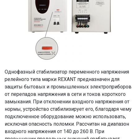
Однофазный стабилизатор переменного напряжения
релейного типа марки REXANT предназначен для
защиты бытовых и промышленных электроприборов
от перепадов напряжения в сети и токов короткого
замыкания. При отклонении входного напряжения от
нормы, устройство стабилизирует его, благодаря чему
подключенное оборудование можно использовать,
исключая опасность поломки. Рассчитан на диапазон
входного напряжения от 140 до 260 В. При
превышении предельных значений срабатывает