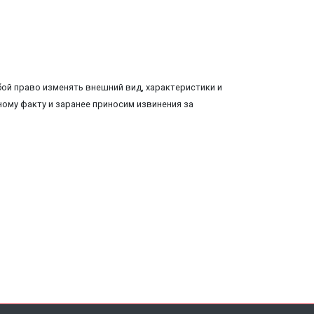
ой право изменять внешний вид, характеристики и
ому факту и заранее приносим извинения за