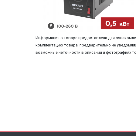
Информация о товаре предоставлена для ознакомлен
комплектацию товара, предварительно не уведомляя
возможные неточности в описании и фотографиях т