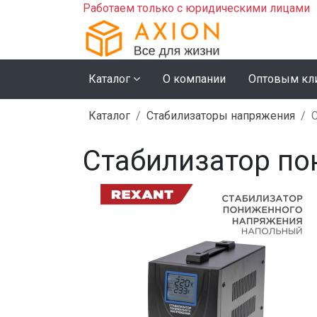
Работаем только с юридическими лицами
Каталог
О компании
Оптовым кл
Каталог
Стабилизаторы напряжения
Стабилизатор по