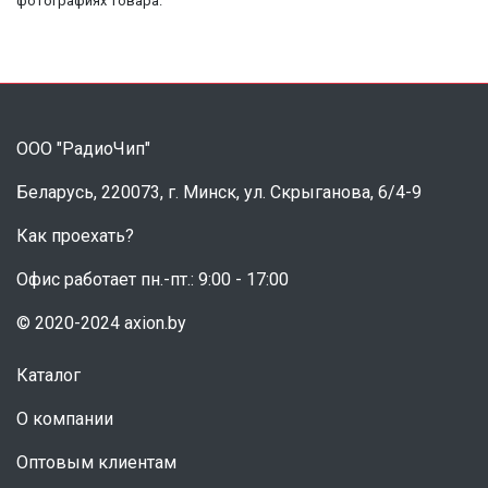
фотографиях товара.
ООО "РадиоЧип"
Беларусь, 220073, г. Минск, ул. Скрыганова, 6/4-9
Как проехать?
Офис работает пн.-пт.: 9:00 - 17:00
© 2020-2024 axion.by
Каталог
О компании
Оптовым клиентам