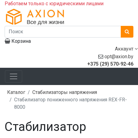
Работаем только с юридическими лицами
Корзина
Аккаунт
opt@axion.by
+375 (29) 570-92-46
Каталог
Стабилизаторы напряжения
Стабилизатор пониженного напряжения REX-FR-
8000
Стабилизатор