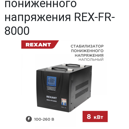
пониженного
напряжения REX-FR-
8000