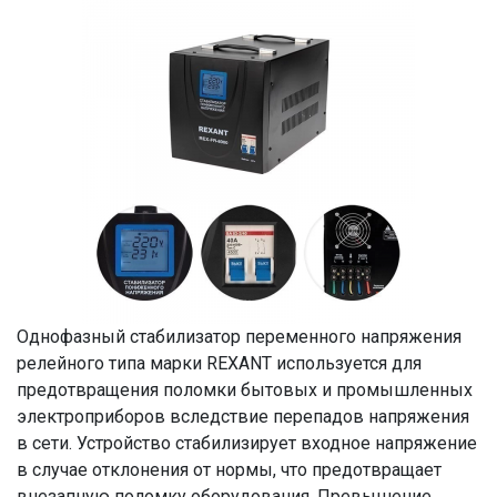
Однофазный стабилизатор переменного напряжения
релейного типа марки REXANT используется для
предотвращения поломки бытовых и промышленных
электроприборов вследствие перепадов напряжения
в сети. Устройство стабилизирует входное напряжение
в случае отклонения от нормы, что предотвращает
внезапную поломку оборудования. Превышение