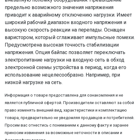
предельно возможного значения напряжения
приводит к аварийному отключению нагрузки. Имеет
широкий рабочий диапазон входного напряжения и
высокую скорость реакции на перепады. Оснащен
варистором, который сглаживает импульсные помехи.
Предусмотрена высокая точность стабилизации
напряжения. Опция байпас позволяет переключать
электропитание нагрузки на входную сеть в обход
электронной схемы устройства в период, когда его
использование нецелесообразно. Например, при
низкой нагрузке на сеть.
Информация о товаре предоставлена для ознакомления и не
является публичной офертой. Производители оставляют за собой
право изменять внешний вид, характеристики и комплектацию
товара, предварительно не уведомляя продавцов и потребителей.
Просим вас отнестись с пониманием к данному факту и заранее
приносим извинения за возможные неточности в описании и