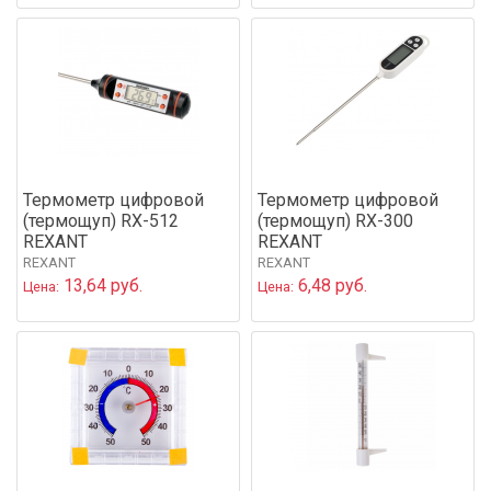
Термометр цифровой
Термометр цифровой
(термощуп) RX-512
(термощуп) RX-300
REXANT
REXANT
REXANT
REXANT
13,64 руб.
6,48 руб.
Цена:
Цена: