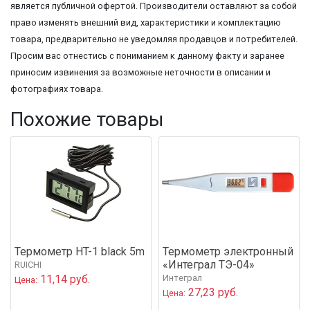
является публичной офертой. Производители оставляют за собой
право изменять внешний вид, характеристики и комплектацию
товара, предварительно не уведомляя продавцов и потребителей.
Просим вас отнестись с пониманием к данному факту и заранее
приносим извинения за возможные неточности в описании и
фотографиях товара.
Похожие товары
Термометр HT-1 black 5m
Термометр электронный
«Интеграл ТЭ-04»
RUICHI
11,14 руб.
Интеграл
Цена:
27,23 руб.
Цена: