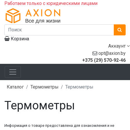
Работаем только с юридическими лицами
Корзина
Аккаунт
opt@axion.by
+375 (29) 570-92-46
Каталог
Термометры
Термометры
Термометры
Информация о товаре предоставлена для ознакомления и не