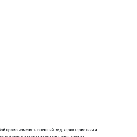
ой право изменять внешний вид, характеристики и