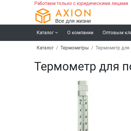
Работаем только с юридическими лицами
Каталог
О компании
Оптовым кл
Каталог
Термометры
Термометр для 
Термометр для п