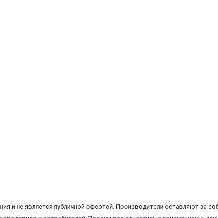
ия и не является публичной офертой. Производители оставляют за соб