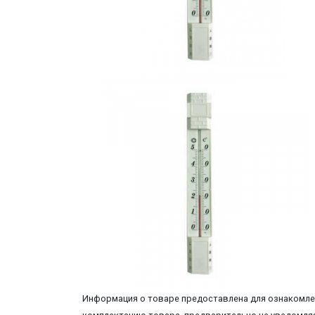
Информация о товаре предоставлена для ознакомлен