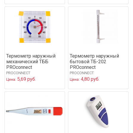
Термометр наружный
Термометр наружный
механический ТББ
бытовой ТБ-202
PROconnect
PROconnect
PROCONNECT
PROCONNECT
5,69 руб.
4,80 руб.
Цена:
Цена: