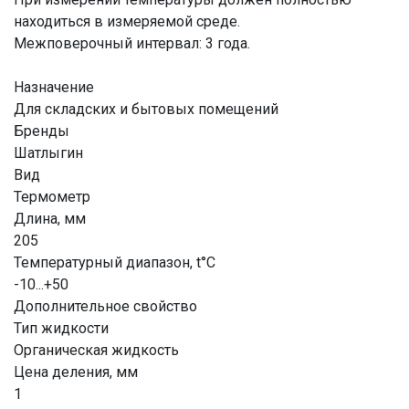
находиться в измеряемой среде.
Межповерочный интервал: 3 года.
Назначение
Для складских и бытовых помещений
Бренды
Шатлыгин
Вид
Термометр
Длина, мм
205
Температурный диапазон, t°С
-10...+50
Дополнительное свойство
Тип жидкости
Органическая жидкость
Цена деления, мм
1