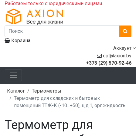
Работаем только с юридическими лицами
Корзина
Аккаунт
opt@axion.by
+375 (29) 570-92-46
Каталог
Термометры
Термометр для складских и бытовых
помещений ТТЖ-К (-10...+50), ц.д.1, орг.жидкость
Термометр для