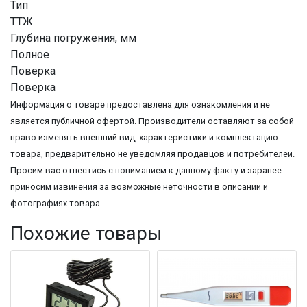
Тип
ТТЖ
Глубина погружения, мм
Полное
Поверка
Поверка
Информация о товаре предоставлена для ознакомления и не
является публичной офертой. Производители оставляют за собой
право изменять внешний вид, характеристики и комплектацию
товара, предварительно не уведомляя продавцов и потребителей.
Просим вас отнестись с пониманием к данному факту и заранее
приносим извинения за возможные неточности в описании и
фотографиях товара.
Похожие товары