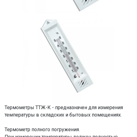
Термометры ТТЖ-К - предназначен для измерения
температуры в складских и бытовых помещениях.
Термометр полного погружения.
При измерении температуры должен полностью