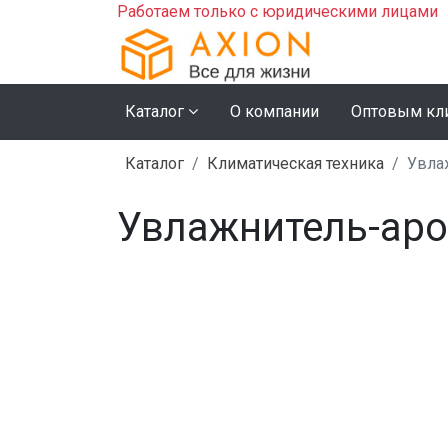
Работаем только с юридическими лицами
Каталог
О компании
Оптовым кл
Каталог
Климатическая техника
Увла
Увлажнитель-аро