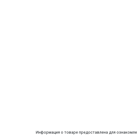
Информация о товаре предоставлена для ознакомлен