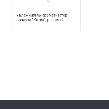
Увлажнитель-ароматизатор
воздуха "Котик", розовый